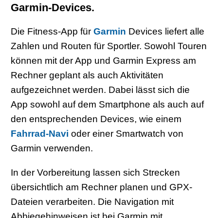
Garmin-Devices.
Die Fitness-App für
Garmin
Devices liefert alle
Zahlen und Routen für Sportler. Sowohl Touren
können mit der App und Garmin Express am
Rechner geplant als auch Aktivitäten
aufgezeichnet werden. Dabei lässt sich die
App sowohl auf dem Smartphone als auch auf
den entsprechenden Devices, wie einem
Fahrrad-Navi
oder einer Smartwatch von
Garmin verwenden.
In der Vorbereitung lassen sich Strecken
übersichtlich am Rechner planen und GPX-
Dateien verarbeiten. Die Navigation mit
Abbiegehinweisen ist bei Garmin mit