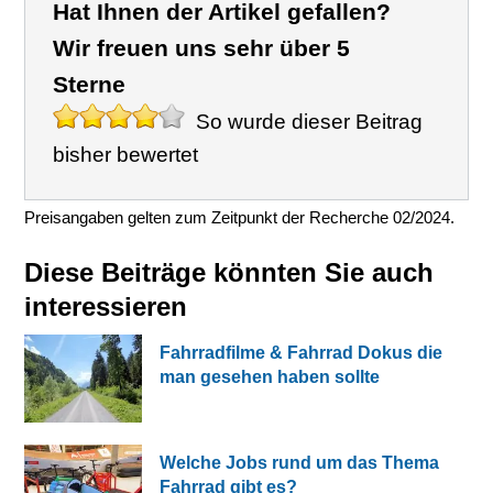
Hat Ihnen der Artikel gefallen?
Wir freuen uns sehr über 5
Sterne
So wurde dieser Beitrag
bisher bewertet
Preisangaben gelten zum Zeitpunkt der Recherche 02/2024.
Diese Beiträge könnten Sie auch
interessieren
Fahrradfilme & Fahrrad Dokus die
man gesehen haben sollte
Welche Jobs rund um das Thema
Fahrrad gibt es?