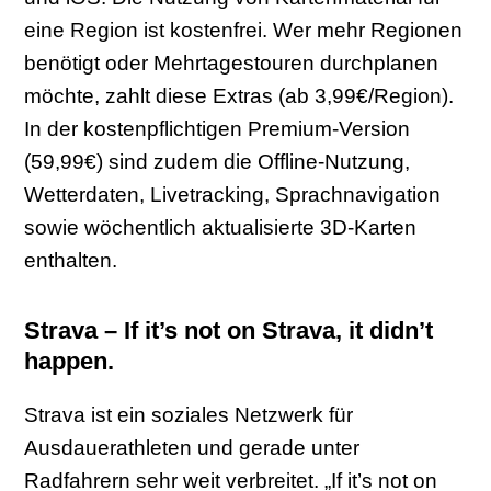
eine Region ist kostenfrei. Wer mehr Regionen
benötigt oder Mehrtagestouren durchplanen
möchte, zahlt diese Extras (ab 3,99€/Region).
In der kostenpflichtigen Premium-Version
(59,99€) sind zudem die Offline-Nutzung,
Wetterdaten, Livetracking, Sprachnavigation
sowie wöchentlich aktualisierte 3D-Karten
enthalten.
Strava – If it’s not on Strava, it didn’t
happen.
Strava ist ein soziales Netzwerk für
Ausdauerathleten und gerade unter
Radfahrern sehr weit verbreitet. „If it’s not on