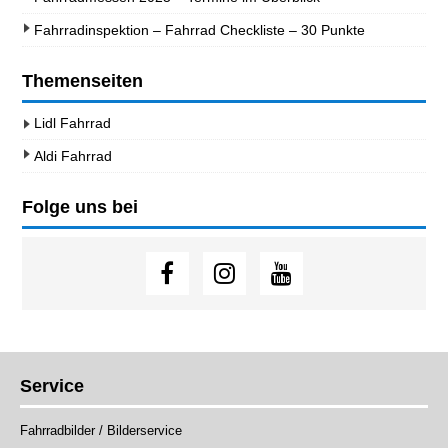
Fahrradinspektion – Fahrrad Checkliste – 30 Punkte
Themenseiten
Lidl Fahrrad
Aldi Fahrrad
Folge uns bei
Service
Fahrradbilder / Bilderservice