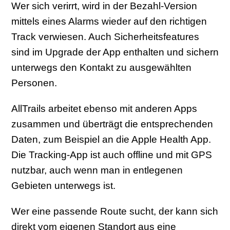
Wer sich verirrt, wird in der Bezahl-Version
mittels eines Alarms wieder auf den richtigen
Track verwiesen. Auch Sicherheitsfeatures
sind im Upgrade der App enthalten und sichern
unterwegs den Kontakt zu ausgewählten
Personen.
AllTrails arbeitet ebenso mit anderen Apps
zusammen und überträgt die entsprechenden
Daten, zum Beispiel an die Apple Health App.
Die Tracking-App ist auch offline und mit GPS
nutzbar, auch wenn man in entlegenen
Gebieten unterwegs ist.
Wer eine passende Route sucht, der kann sich
direkt vom eigenen Standort aus eine