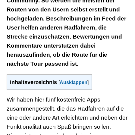
Community. So werden die meisten der
Routen von den Usern selbst erstellt und
hochgeladen. Beschreibungen im Feed der
User helfen anderen Radfahrern, die
Strecke einzuschätzen. Bewertungen und
Kommentare unterstützen dabei
herauszufinden, ob die Route für die
nächste Tour passend ist.
Inhaltsverzeichnis
[
Ausklappen
]
Wir haben hier fünf kostenfreie Apps
zusammengestellt, die das Radfahren auf die
eine oder andere Art erleichtern und neben der
Funktionalität auch Spaß bringen sollen.