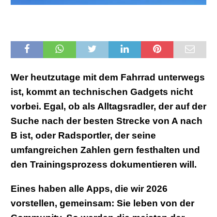
Wer heutzutage mit dem Fahrrad unterwegs
ist, kommt an technischen Gadgets nicht
vorbei. Egal, ob als Alltagsradler, der auf der
Suche nach der besten Strecke von A nach
B ist, oder Radsportler, der seine
umfangreichen Zahlen gern festhalten und
den Trainingsprozess dokumentieren will.
Eines haben alle Apps, die wir 2026
vorstellen, gemeinsam: Sie leben von der