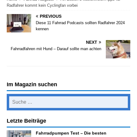
Radfahrer kommt kein Cyclingfan vorbei
PREVIOUS
Diese 11 Fahrrad Podcasts sollten Radfahrer 2024
kennen
NEXT
Fahrradfahren mit Hund – Darauf sollte man achten
Im Magazin suchen
Letzte Beiträge
Fahrradpumpen Test – Die besten