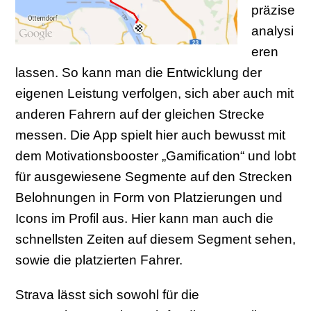
präzise
analysi
eren
lassen. So kann man die Entwicklung der
eigenen Leistung verfolgen, sich aber auch mit
anderen Fahrern auf der gleichen Strecke
messen. Die App spielt hier auch bewusst mit
dem Motivationsbooster „Gamification“ und lobt
für ausgewiesene Segmente auf den Strecken
Belohnungen in Form von Platzierungen und
Icons im Profil aus. Hier kann man auch die
schnellsten Zeiten auf diesem Segment sehen,
sowie die platzierten Fahrer.
Strava lässt sich sowohl für die