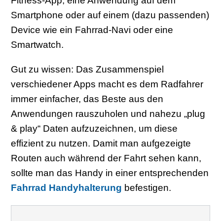
Fitness-App, eine Anwendung auf dem
Smartphone oder auf einem (dazu passenden)
Device wie ein Fahrrad-Navi oder eine
Smartwatch.
Gut zu wissen: Das Zusammenspiel
verschiedener Apps macht es dem Radfahrer
immer einfacher, das Beste aus den
Anwendungen rauszuholen und nahezu „plug
& play“ Daten aufzuzeichnen, um diese
effizient zu nutzen. Damit man aufgezeigte
Routen auch während der Fahrt sehen kann,
sollte man das Handy in einer entsprechenden
Fahrrad Handyhalterung
befestigen.