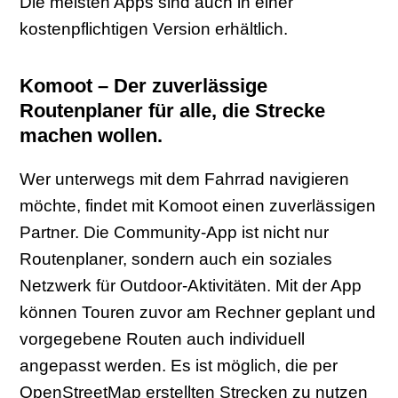
Die meisten Apps sind auch in einer
kostenpflichtigen Version erhältlich.
Komoot – Der zuverlässige
Routenplaner für alle, die Strecke
machen wollen.
Wer unterwegs mit dem Fahrrad navigieren
möchte, findet mit Komoot einen zuverlässigen
Partner. Die Community-App ist nicht nur
Routenplaner, sondern auch ein soziales
Netzwerk für Outdoor-Aktivitäten. Mit der App
können Touren zuvor am Rechner geplant und
vorgegebene Routen auch individuell
angepasst werden. Es ist möglich, die per
OpenStreetMap erstellten Strecken zu nutzen