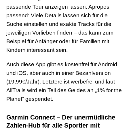
passende Tour anzeigen lassen. Apropos
passend: Viele Details lassen sich für die
Suche einstellen und exakte Tracks für die
jeweiligen Vorlieben finden – das kann zum
Beispiel für Anfänger oder für Familien mit
Kindern interessant sein.
Auch diese App gibt es kostenfrei für Android
und iOS, aber auch in einer Bezahlversion
(19,99€/Jahr). Letztere ist werbefrei und laut
AllTrails wird ein Teil des Geldes an „1% for the
Planet“ gespendet.
Garmin Connect – Der unermüdliche
Zahlen-Hub für alle Sportler mit