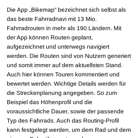
Die App „Bikemap“ bezeichnet sich selbst als
das beste Fahrradnavi mit 13 Mio.
Fahrradrouten in mehr als 190 Ländern. Mit
der App können Routen geplant,
aufgezeichnet und unterwegs navigiert
werden. Die Routen sind von Nutzern generiert
und somit immer auf dem aktuellsten Stand.
Auch hier können Touren kommentiert und
bewertet werden. Wichtige Details werden für
die Streckenplanung angegeben. So zum
Beispiel das Höhenprofil und die
voraussichtliche Dauer, sowie der passende
Typ des Fahrrads. Auch das Routing-Profil
kann festgelegt werden, um dem Rad und dem