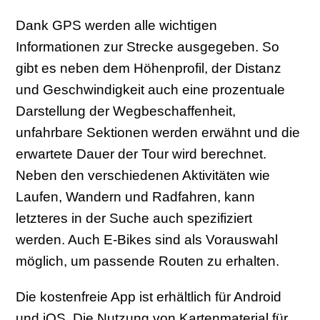
Dank GPS werden alle wichtigen
Informationen zur Strecke ausgegeben. So
gibt es neben dem Höhenprofil, der Distanz
und Geschwindigkeit auch eine prozentuale
Darstellung der Wegbeschaffenheit,
unfahrbare Sektionen werden erwähnt und die
erwartete Dauer der Tour wird berechnet.
Neben den verschiedenen Aktivitäten wie
Laufen, Wandern und Radfahren, kann
letzteres in der Suche auch spezifiziert
werden. Auch E-Bikes sind als Vorauswahl
möglich, um passende Routen zu erhalten.
Die kostenfreie App ist erhältlich für Android
und iOS. Die Nutzung von Kartenmaterial für