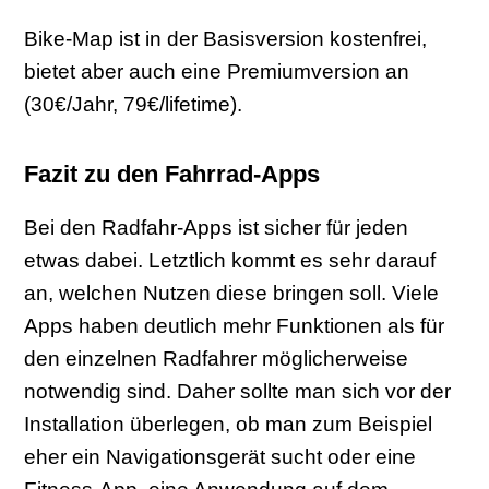
Bike-Map ist in der Basisversion kostenfrei,
bietet aber auch eine Premiumversion an
(30€/Jahr, 79€/lifetime).
Fazit zu den Fahrrad-Apps
Bei den Radfahr-Apps ist sicher für jeden
etwas dabei. Letztlich kommt es sehr darauf
an, welchen Nutzen diese bringen soll. Viele
Apps haben deutlich mehr Funktionen als für
den einzelnen Radfahrer möglicherweise
notwendig sind. Daher sollte man sich vor der
Installation überlegen, ob man zum Beispiel
eher ein Navigationsgerät sucht oder eine