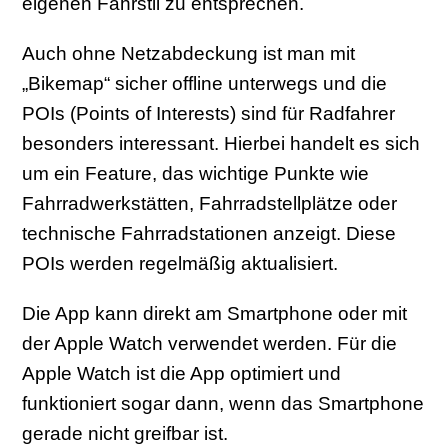
eigenen Fahrstil zu entsprechen.
Auch ohne Netzabdeckung ist man mit
„Bikemap“ sicher offline unterwegs und die
POIs (Points of Interests) sind für Radfahrer
besonders interessant. Hierbei handelt es sich
um ein Feature, das wichtige Punkte wie
Fahrradwerkstätten, Fahrradstellplätze oder
technische Fahrradstationen anzeigt. Diese
POIs werden regelmäßig aktualisiert.
Die App kann direkt am Smartphone oder mit
der Apple Watch verwendet werden. Für die
Apple Watch ist die App optimiert und
funktioniert sogar dann, wenn das Smartphone
gerade nicht greifbar ist.