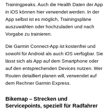
Trainingpeaks. Auch die Health Daten der App
in iOS können hier verwendet werden. In der
App selbst ist es möglich, Trainingspläne
auszuwählen oder hochzuladen und nach
Vorgabe zu trainieren.
Die Garmin Connect-App ist kostenfrei und
sowohl für Android als auch iOS verfügbar. Sie
lässt sich als App auf dem Smartphone oder
auf den entsprechenden Devices nutzen. Wer
Routen detailliert planen will, verwendet auf
dem Rechner Garmin Express.
Bikemap – Strecken und
Servicepoints, speziell für Radfahrer