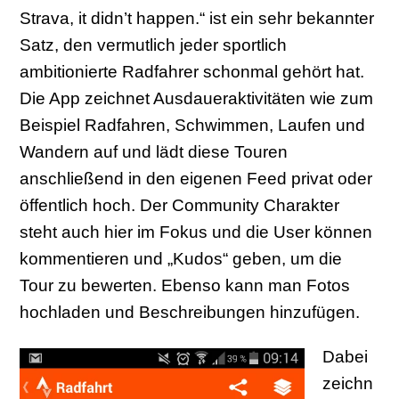
Strava, it didn’t happen.“ ist ein sehr bekannter
Satz, den vermutlich jeder sportlich
ambitionierte Radfahrer schonmal gehört hat.
Die App zeichnet Ausdaueraktivitäten wie zum
Beispiel Radfahren, Schwimmen, Laufen und
Wandern auf und lädt diese Touren
anschließend in den eigenen Feed privat oder
öffentlich hoch. Der Community Charakter
steht auch hier im Fokus und die User können
kommentieren und „Kudos“ geben, um die
Tour zu bewerten. Ebenso kann man Fotos
hochladen und Beschreibungen hinzufügen.
Dabei
zeichn