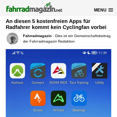
MENU
An diesen 5 kostenfreien Apps für
Radfahrer kommt kein Cyclingfan vorbei
Fahrradmagazin
- Dies ist ein Gemeinschaftsbeitrag
der Fahrradmagazin Redaktion.