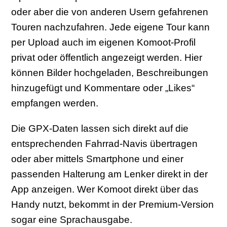
oder aber die von anderen Usern gefahrenen
Touren nachzufahren. Jede eigene Tour kann
per Upload auch im eigenen Komoot-Profil
privat oder öffentlich angezeigt werden. Hier
können Bilder hochgeladen, Beschreibungen
hinzugefügt und Kommentare oder „Likes“
empfangen werden.
Die GPX-Daten lassen sich direkt auf die
entsprechenden Fahrrad-Navis übertragen
oder aber mittels Smartphone und einer
passenden Halterung am Lenker direkt in der
App anzeigen. Wer Komoot direkt über das
Handy nutzt, bekommt in der Premium-Version
sogar eine Sprachausgabe.