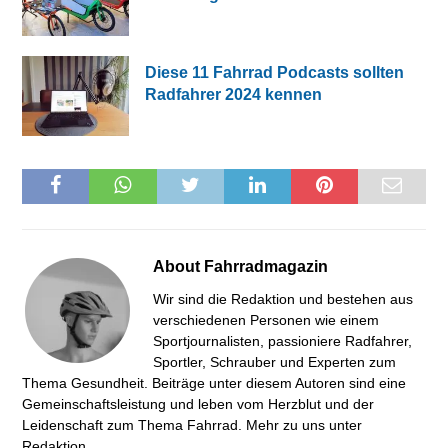
Diese 11 Fahrrad Podcasts sollten
Radfahrer 2024 kennen
About
Fahrradmagazin
Wir sind die Redaktion und bestehen aus
verschiedenen Personen wie einem
Sportjournalisten, passioniere Radfahrer,
Sportler, Schrauber und Experten zum
Thema Gesundheit. Beiträge unter diesem Autoren sind eine
Gemeinschaftsleistung und leben vom Herzblut und der
Leidenschaft zum Thema Fahrrad. Mehr zu uns unter
Redaktion
.