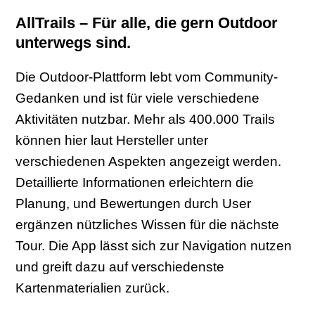
AllTrails – Für alle, die gern Outdoor
unterwegs sind.
Die Outdoor-Plattform lebt vom Community-
Gedanken und ist für viele verschiedene
Aktivitäten nutzbar. Mehr als 400.000 Trails
können hier laut Hersteller unter
verschiedenen Aspekten angezeigt werden.
Detaillierte Informationen erleichtern die
Planung, und Bewertungen durch User
ergänzen nützliches Wissen für die nächste
Tour. Die App lässt sich zur Navigation nutzen
und greift dazu auf verschiedenste
Kartenmaterialien zurück.