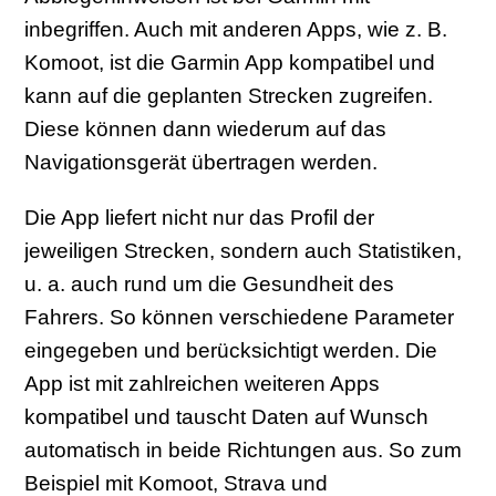
inbegriffen. Auch mit anderen Apps, wie z. B.
Komoot, ist die Garmin App kompatibel und
kann auf die geplanten Strecken zugreifen.
Diese können dann wiederum auf das
Navigationsgerät übertragen werden.
Die App liefert nicht nur das Profil der
jeweiligen Strecken, sondern auch Statistiken,
u. a. auch rund um die Gesundheit des
Fahrers. So können verschiedene Parameter
eingegeben und berücksichtigt werden. Die
App ist mit zahlreichen weiteren Apps
kompatibel und tauscht Daten auf Wunsch
automatisch in beide Richtungen aus. So zum
Beispiel mit Komoot, Strava und