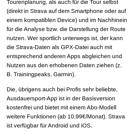
Tourenplanung, als auch für die Tour selbst
(direkt in Strava auf dem Smartphone oder auf
einem kompatiblen Device) und im Nachhinein
für die Analyse bzw. die Darstellung der Route
nutzen. Wer sportlich unterwegs ist, der kann
die Strava-Daten als GPX-Datei auch mit
entsprechend anderen Apps abgleichen und
Nutzen aus den erhobenen Daten ziehen (z.
B. Trainingpeaks, Garmin).
Die, übrigens auch bei Profis sehr beliebte,
Ausdauersport-App ist in der Basisversion
kostenfrei und bietet mit einem Abo-Modell
weitere Funktionen (ab 10,99€/Monat). Strava
ist verfügbar für Android und iOS.