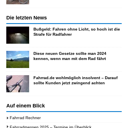
Die letzten News
Bußgeld: Fahren ohne Licht, so hoch ist die
Strafe für Radfahrer
Diese neuen Gesetze sollte man 2024
kennen, wenn man mit dem Rad fährt
Fahrrad.de wohlmöglich insolvent – Darauf
sollte Kunden jetzt zwingend achten
Auf einem Blick
Fahrrad Rechner
Fahrradmessen 2025 – Termine im Überblick