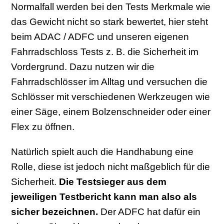
Normalfall werden bei den Tests Merkmale wie
das Gewicht nicht so stark bewertet, hier steht
beim ADAC / ADFC und unseren eigenen
Fahrradschloss Tests z. B. die Sicherheit im
Vordergrund. Dazu nutzen wir die
Fahrradschlösser im Alltag und versuchen die
Schlösser mit verschiedenen Werkzeugen wie
einer Säge, einem Bolzenschneider oder einer
Flex zu öffnen.
Natürlich spielt auch die Handhabung eine
Rolle, diese ist jedoch nicht maßgeblich für die
Sicherheit.
Die Testsieger aus dem
jeweiligen Testbericht kann man also als
sicher bezeichnen.
Der ADFC hat dafür ein