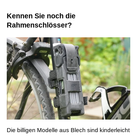
Kennen Sie noch die
Rahmenschlösser?
Die billigen Modelle aus Blech sind kinderleicht