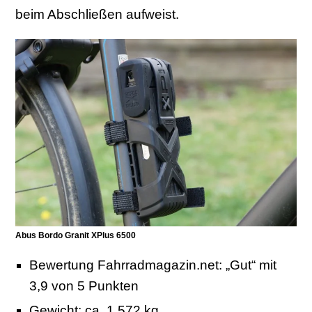
beim Abschließen aufweist.
Abus Bordo Granit XPlus 6500
Bewertung Fahrradmagazin.net: „Gut“ mit
3,9 von 5 Punkten
Gewicht: ca. 1,572 kg