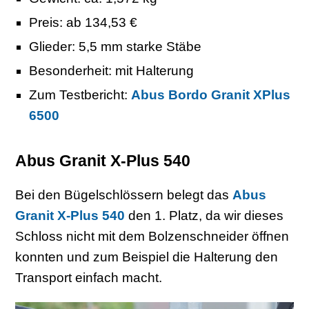
Preis: ab 134,53 €
Glieder: 5,5 mm starke Stäbe
Besonderheit: mit Halterung
Zum Testbericht:
Abus Bordo Granit XPlus
6500
Abus Granit X-Plus 540
Bei den Bügelschlössern belegt das
Abus
Granit X-Plus 540
den 1. Platz, da wir dieses
Schloss nicht mit dem Bolzenschneider öffnen
konnten und zum Beispiel die Halterung den
Transport einfach macht.