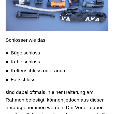
Schlösser wie das
Bügelschloss,
Kabelschloss,
Kettenschloss oder auch
Faltschloss
sind dabei oftmals in einer Halterung am
Rahmen befestigt, können jedoch aus dieser
herausgenommen werden. Der Vorteil dabei