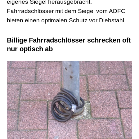
eigenes Siegel herausgebracht.
Fahrradschlösser mit dem Siegel vom ADFC
bieten einen optimalen Schutz vor Diebstahl.
Billige Fahrradschlösser schrecken oft
nur optisch ab