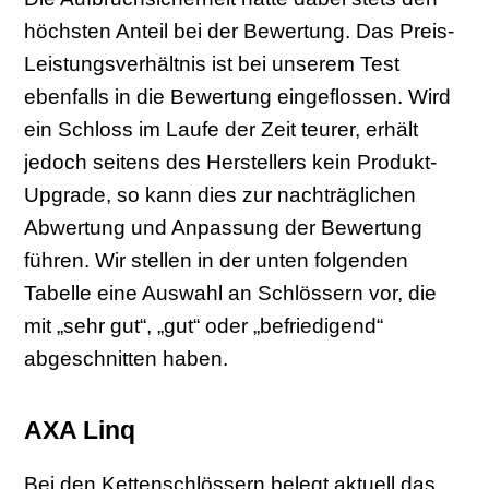
höchsten Anteil bei der Bewertung. Das Preis-
Leistungsverhältnis ist bei unserem Test
ebenfalls in die Bewertung eingeflossen. Wird
ein Schloss im Laufe der Zeit teurer, erhält
jedoch seitens des Herstellers kein Produkt-
Upgrade, so kann dies zur nachträglichen
Abwertung und Anpassung der Bewertung
führen. Wir stellen in der unten folgenden
Tabelle eine Auswahl an Schlössern vor, die
mit „sehr gut“, „gut“ oder „befriedigend“
abgeschnitten haben.
AXA Linq
Bei den Kettenschlössern belegt aktuell das