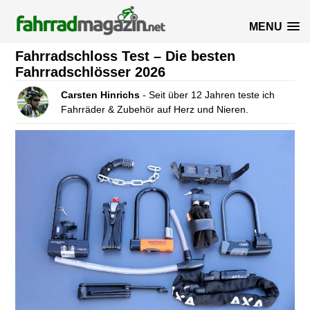
MENU
Fahrradschloss Test – Die besten
Fahrradschlösser 2026
Carsten Hinrichs
- Seit über 12 Jahren teste ich
Fahrräder & Zubehör auf Herz und Nieren.