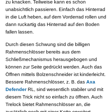
zu knacken. Teilweise kann es schon
unabsichtlich passieren. Einfach das Hinterrad
in die Luft heben, auf dem Vorderrad rollen und
dann ruckartig das Hinterrad auf den Boden
fallen lassen.
Durch diesen Schwung sind die billigen
Rahmenschlösser bereits aus dem
Schließmechanismus herausgebogen und
können zur Seite gedrückt werden. Auch das
Öffnen mittels Bolzenschneider ist kinderleicht.
Bessere Rahmenschlösser, z. B. das
Axa
Defender
RL, sind wesentlich stabiler und mit
diesem Trick nicht so einfach zu öffnen. Auch
Trelock bietet Rahmenschlösser an, die
zusätzlich noch mit einer Kette erweitert