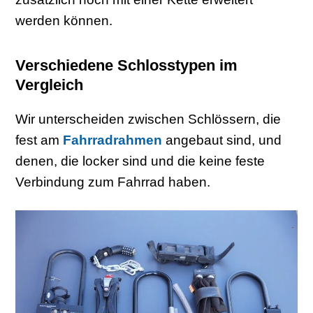
werden können.
Verschiedene Schlosstypen im
Vergleich
Wir unterscheiden zwischen Schlössern, die
fest am
Fahrradrahmen
angebaut sind, und
denen, die locker sind und die keine feste
Verbindung zum Fahrrad haben.