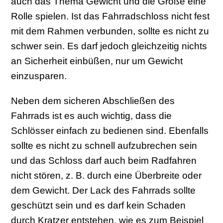
auch das Thema Gewicht und die Größe eine
Rolle spielen. Ist das Fahrradschloss nicht fest
mit dem Rahmen verbunden, sollte es nicht zu
schwer sein. Es darf jedoch gleichzeitig nichts
an Sicherheit einbüßen, nur um Gewicht
einzusparen.
Neben dem sicheren Abschließen des
Fahrrads ist es auch wichtig, dass die
Schlösser einfach zu bedienen sind. Ebenfalls
sollte es nicht zu schnell aufzubrechen sein
und das Schloss darf auch beim Radfahren
nicht stören, z. B. durch eine Überbreite oder
dem Gewicht. Der Lack des Fahrrads sollte
geschützt sein und es darf kein Schaden
durch Kratzer entstehen, wie es zum Beispiel