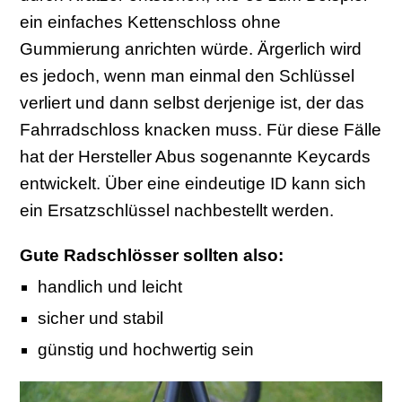
ein einfaches Kettenschloss ohne
Gummierung anrichten würde. Ärgerlich wird
es jedoch, wenn man einmal den Schlüssel
verliert und dann selbst derjenige ist, der das
Fahrradschloss knacken muss. Für diese Fälle
hat der Hersteller Abus sogenannte Keycards
entwickelt. Über eine eindeutige ID kann sich
ein Ersatzschlüssel nachbestellt werden.
Gute Radschlösser sollten also:
handlich und leicht
sicher und stabil
günstig und hochwertig sein