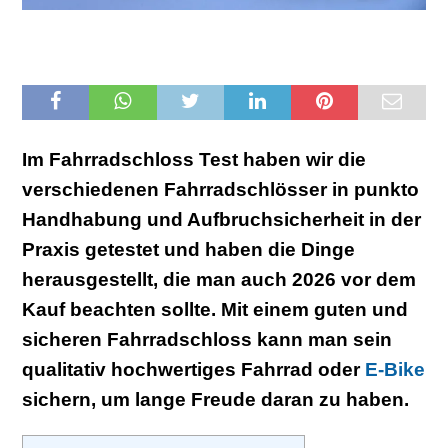
Im Fahrradschloss Test haben wir die
verschiedenen Fahrradschlösser in punkto
Handhabung und Aufbruchsicherheit in der
Praxis getestet und haben die Dinge
herausgestellt, die man auch 2026 vor dem
Kauf beachten sollte. Mit einem guten und
sicheren Fahrradschloss kann man sein
qualitativ hochwertiges Fahrrad oder
E-Bike
sichern, um lange Freude daran zu haben.