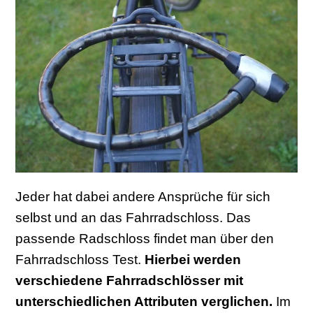
Jeder hat dabei andere Ansprüche für sich
selbst und an das Fahrradschloss. Das
passende Radschloss findet man über den
Fahrradschloss Test.
Hierbei werden
verschiedene Fahrradschlösser mit
unterschiedlichen Attributen verglichen.
Im