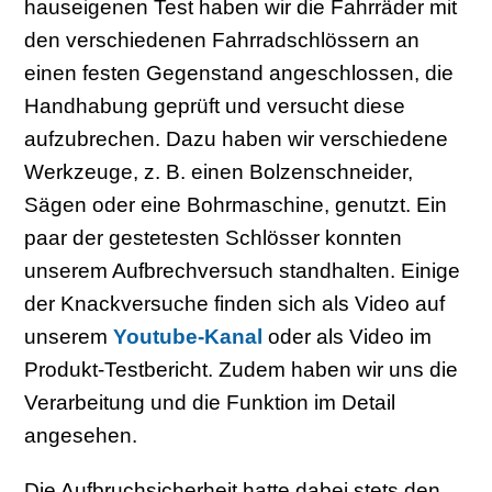
hauseigenen Test haben wir die Fahrräder mit
den verschiedenen Fahrradschlössern an
einen festen Gegenstand angeschlossen, die
Handhabung geprüft und versucht diese
aufzubrechen. Dazu haben wir verschiedene
Werkzeuge, z. B. einen Bolzenschneider,
Sägen oder eine Bohrmaschine, genutzt. Ein
paar der gestetesten Schlösser konnten
unserem Aufbrechversuch standhalten. Einige
der Knackversuche finden sich als Video auf
unserem
Youtube-Kanal
oder als Video im
Produkt-Testbericht. Zudem haben wir uns die
Verarbeitung und die Funktion im Detail
angesehen.
Die Aufbruchsicherheit hatte dabei stets den