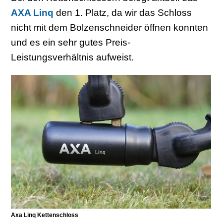
AXA Linq
den 1. Platz, da wir das Schloss
nicht mit dem Bolzenschneider öffnen konnten
und es ein sehr gutes Preis-
Leistungsverhältnis aufweist.
Axa Linq Kettenschloss