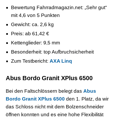
Bewertung Fahrradmagazin.net: „Sehr gut“
mit 4,6 von 5 Punkten
Gewicht: ca. 2,6 kg
Preis: ab 61,42 €
Kettenglieder: 9,5 mm
Besonderheit: top Aufbruchsicherheit
Zum Testbericht:
AXA Linq
Abus Bordo Granit XPlus 6500
Bei den Faltschlössern belegt das
Abus
Bordo Granit XPlus 6500
den 1. Platz, da wir
das Schloss nicht mit dem Bolzenschneider
öffnen konnten und es eine hohe Flexibilität