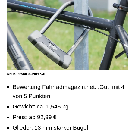
Abus Granit X-Plus 540
Bewertung Fahrradmagazin.net: „Gut“ mit 4
von 5 Punkten
Gewicht: ca. 1,545 kg
Preis: ab 92,99 €
Glieder: 13 mm starker Bügel