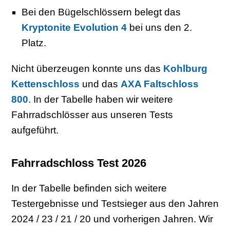
Bei den Bügelschlössern belegt das
Kryptonite Evolution 4
bei uns den 2.
Platz.
Nicht überzeugen konnte uns das
Kohlburg
Kettenschloss
und das
AXA Faltschloss
800
. In der Tabelle haben wir weitere
Fahrradschlösser aus unseren Tests
aufgeführt.
Fahrradschloss Test 2026
In der Tabelle befinden sich weitere
Testergebnisse und Testsieger aus den Jahren
2024 / 23 / 21 / 20 und vorherigen Jahren. Wir