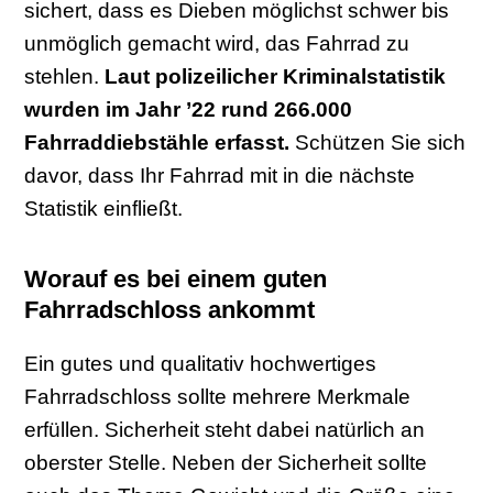
sichert, dass es Dieben möglichst schwer bis
unmöglich gemacht wird, das Fahrrad zu
stehlen.
Laut polizeilicher Kriminalstatistik
wurden im Jahr ’22 rund 266.000
Fahrraddiebstähle erfasst.
Schützen Sie sich
davor, dass Ihr Fahrrad mit in die nächste
Statistik einfließt.
Worauf es bei einem guten
Fahrradschloss ankommt
Ein gutes und qualitativ hochwertiges
Fahrradschloss sollte mehrere Merkmale
erfüllen. Sicherheit steht dabei natürlich an
oberster Stelle. Neben der Sicherheit sollte