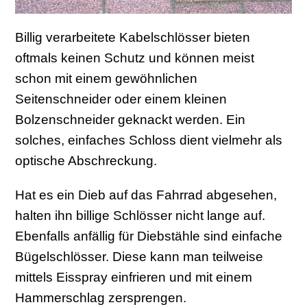
Billig verarbeitete Kabelschlösser bieten
oftmals keinen Schutz und können meist
schon mit einem gewöhnlichen
Seitenschneider oder einem kleinen
Bolzenschneider geknackt werden. Ein
solches, einfaches Schloss dient vielmehr als
optische Abschreckung.
Hat es ein Dieb auf das Fahrrad abgesehen,
halten ihn billige Schlösser nicht lange auf.
Ebenfalls anfällig für Diebstähle sind einfache
Bügelschlösser. Diese kann man teilweise
mittels Eisspray einfrieren und mit einem
Hammerschlag zersprengen.