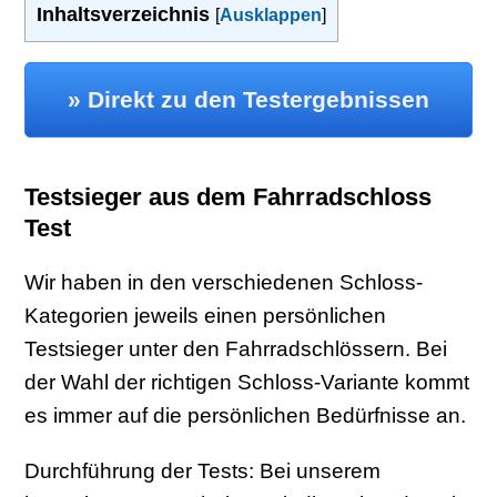
Inhaltsverzeichnis
[
Ausklappen
]
» Direkt zu den Testergebnissen
Testsieger aus dem Fahrradschloss
Test
Wir haben in den verschiedenen Schloss-
Kategorien jeweils einen persönlichen
Testsieger unter den Fahrradschlössern. Bei
der Wahl der richtigen Schloss-Variante kommt
es immer auf die persönlichen Bedürfnisse an.
Durchführung der Tests: Bei unserem