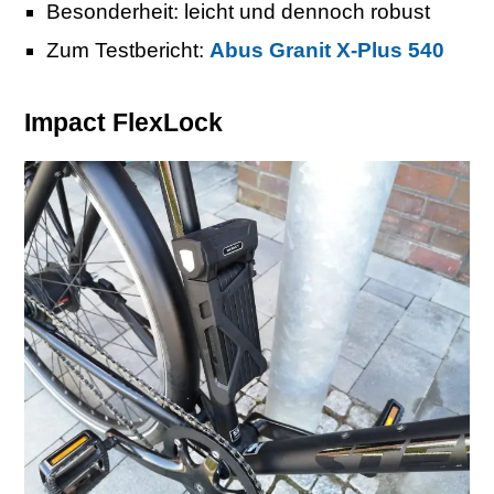
Besonderheit: leicht und dennoch robust
Zum Testbericht:
Abus Granit X-Plus 540
Impact FlexLock