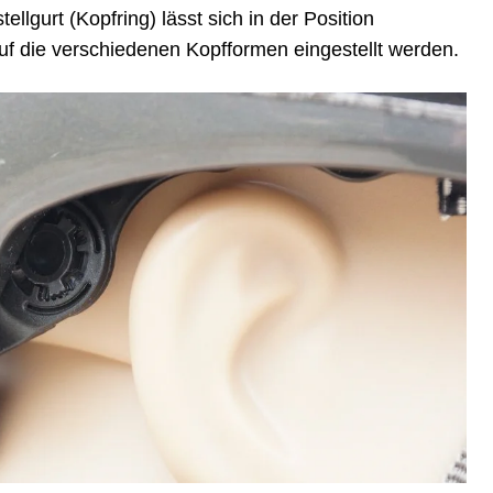
ellgurt (Kopfring) lässt sich in der Position
uf die verschiedenen Kopfformen eingestellt werden.