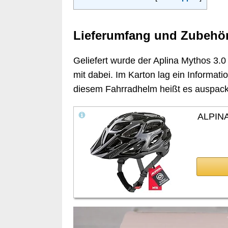
Lieferumfang und Zubehö
Geliefert wurde der Aplina Mythos 3.
mit dabei. Im Karton lag ein Informat
diesem Fahrradhelm heißt es auspacke
ALPINA 