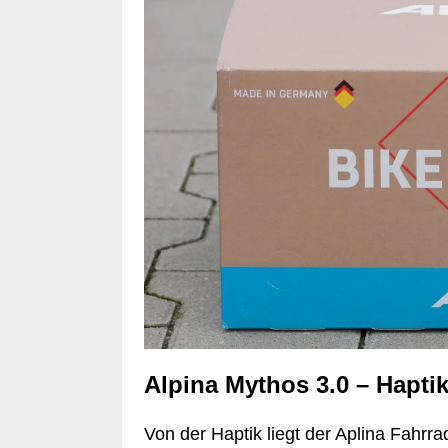
Alpina Mythos 3.0 – Hapti
Von der Haptik liegt der Aplina Fahrr