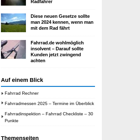
Radfahrer
Diese neuen Gesetze sollte
man 2024 kennen, wenn man
mit dem Rad fährt
Fahrrad.de wohlmöglich
insolvent – Darauf sollte
Kunden jetzt zwingend
achten
Auf einem Blick
Fahrrad Rechner
Fahrradmessen 2025 – Termine im Überblick
Fahrradinspektion – Fahrrad Checkliste – 30
Punkte
Themenseiten