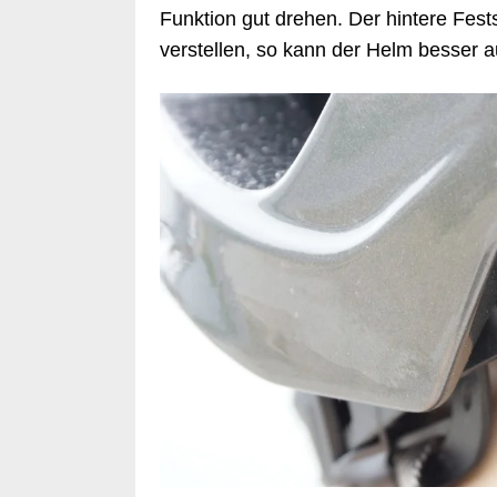
Funktion gut drehen. Der hintere Festst
verstellen, so kann der Helm besser a