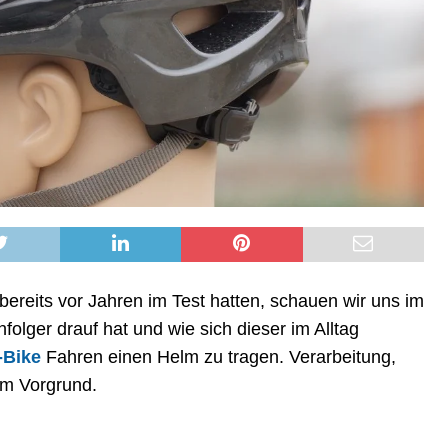
bereits vor Jahren im Test hatten, schauen wir uns im
olger drauf hat und wie sich dieser im Alltag
-Bike
Fahren einen Helm zu tragen. Verarbeitung,
im Vorgrund.