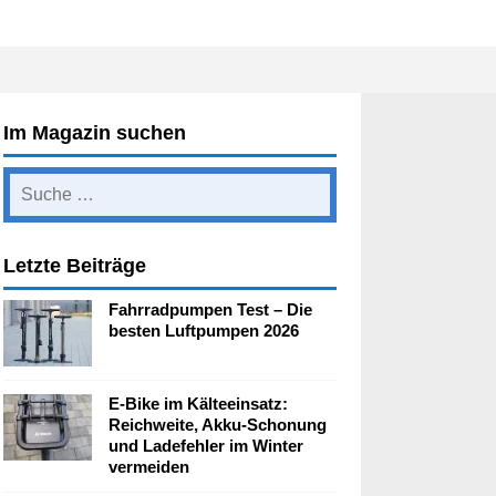
Im Magazin suchen
Letzte Beiträge
Fahrradpumpen Test – Die
besten Luftpumpen 2026
E-Bike im Kälteeinsatz:
Reichweite, Akku-Schonung
und Ladefehler im Winter
vermeiden