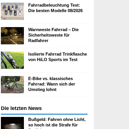
Fahrradbeleuchtung Test:
Die besten Modelle 08/2026
Warnweste Fahrrad – Die
Sicherheitsweste für
Radfahrer
Isolierte Fahrrad Trinkflasche
von HiLO Sports im Test
E-Bike vs. klassisches
Fahrrad: Wann sich der
Umstieg lohnt
Die letzten News
Bußgeld: Fahren ohne Licht,
so hoch ist die Strafe für