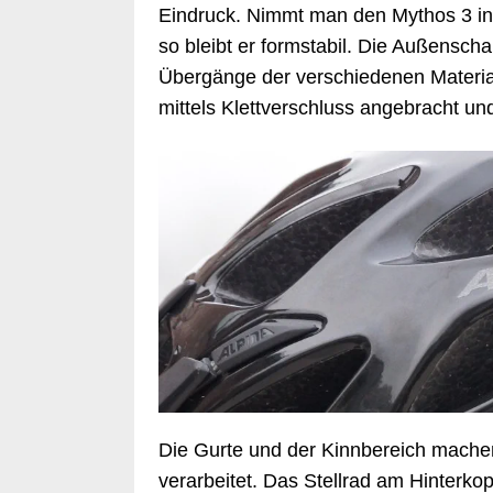
Eindruck. Nimmt man den Mythos 3 in 
so bleibt er formstabil. Die Außenscha
Übergänge der verschiedenen Materiali
mittels Klettverschluss angebracht un
Die Gurte und der Kinnbereich machen
verarbeitet. Das Stellrad am Hinterkopf