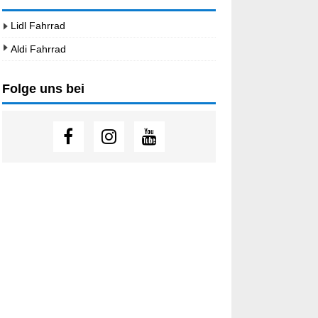
Lidl Fahrrad
Aldi Fahrrad
Folge uns bei