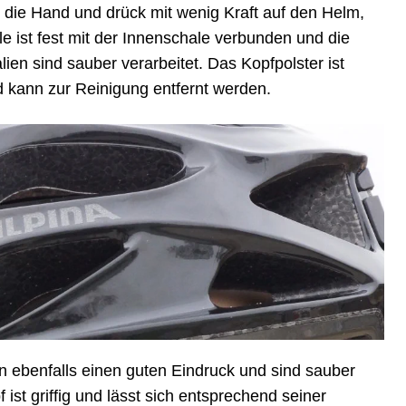
die Hand und drück mit wenig Kraft auf den Helm,
le ist fest mit der Innenschale verbunden und die
en sind sauber verarbeitet. Das Kopfpolster ist
d kann zur Reinigung entfernt werden.
 ebenfalls einen guten Eindruck und sind sauber
 ist griffig und lässt sich entsprechend seiner