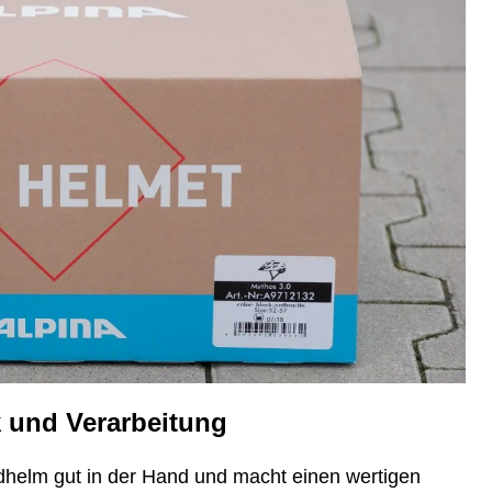
k und Verarbeitung
adhelm gut in der Hand und macht einen wertigen