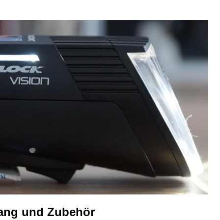
fang und Zubehör