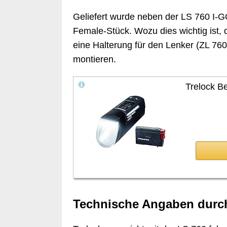
Geliefert wurde neben der LS 760 I-
Female-Stück. Wozu dies wichtig ist, 
eine Halterung für den Lenker (ZL 760
montieren.
Trelock B
Technische Angaben durch