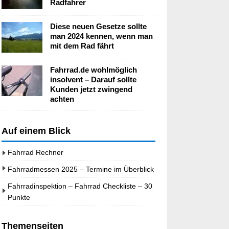
Radfahrer
Diese neuen Gesetze sollte
man 2024 kennen, wenn man
mit dem Rad fährt
Fahrrad.de wohlmöglich
insolvent – Darauf sollte
Kunden jetzt zwingend
achten
Auf einem Blick
Fahrrad Rechner
Fahrradmessen 2025 – Termine im Überblick
Fahrradinspektion – Fahrrad Checkliste – 30
Punkte
Themenseiten