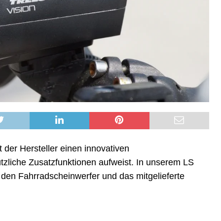
 der Hersteller einen innovativen
tzliche Zusatzfunktionen aufweist. In unserem LS
 den Fahrradscheinwerfer und das mitgelieferte