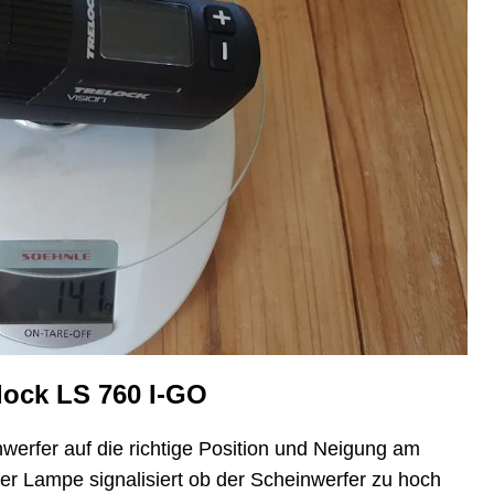
lock LS 760 I-GO
nwerfer auf die richtige Position und Neigung am
der Lampe signalisiert ob der Scheinwerfer zu hoch