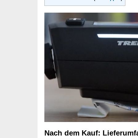
Nach dem Kauf: Lieferum