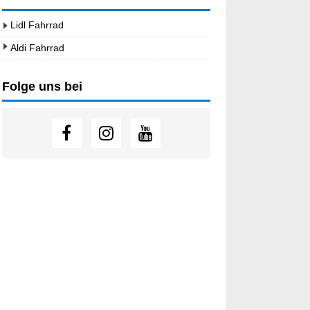
Lidl Fahrrad
Aldi Fahrrad
Folge uns bei