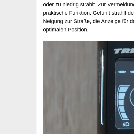
oder zu niedrig strahlt. Zur Vermeidu
praktische Funktion. Gefühlt strahlt 
Neigung zur Straße, die Anzeige für da
optimalen Position.