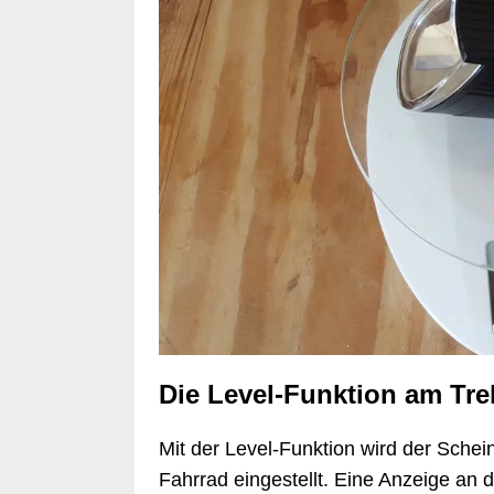
Die Level-Funktion am Tre
Mit der Level-Funktion wird der Schei
Fahrrad eingestellt. Eine Anzeige an 