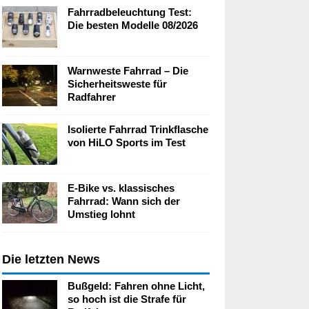
Fahrradbeleuchtung Test:
Die besten Modelle 08/2026
Warnweste Fahrrad – Die
Sicherheitsweste für
Radfahrer
Isolierte Fahrrad Trinkflasche
von HiLO Sports im Test
E-Bike vs. klassisches
Fahrrad: Wann sich der
Umstieg lohnt
Die letzten News
Bußgeld: Fahren ohne Licht,
so hoch ist die Strafe für