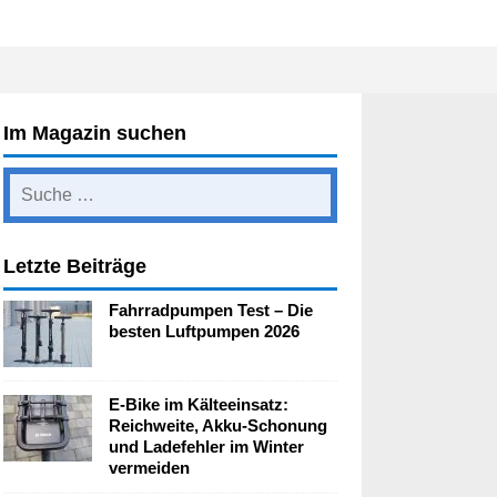
Im Magazin suchen
Letzte Beiträge
Fahrradpumpen Test – Die
besten Luftpumpen 2026
E-Bike im Kälteeinsatz:
Reichweite, Akku-Schonung
und Ladefehler im Winter
vermeiden