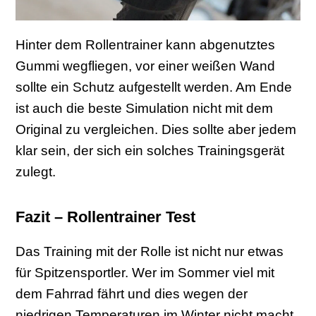
Hinter dem Rollentrainer kann abgenutztes
Gummi wegfliegen, vor einer weißen Wand
sollte ein Schutz aufgestellt werden. Am Ende
ist auch die beste Simulation nicht mit dem
Original zu vergleichen. Dies sollte aber jedem
klar sein, der sich ein solches Trainingsgerät
zulegt.
Fazit – Rollentrainer Test
Das Training mit der Rolle ist nicht nur etwas
für Spitzensportler. Wer im Sommer viel mit
dem Fahrrad fährt und dies wegen der
niedrigen Temperaturen im Winter nicht macht,