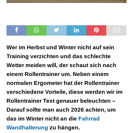
Wer im Herbst und Winter nicht auf sein
Training verzichten und das schlechte
Wetter meiden will, der schaut sich nach
einem Rollentrainer um. Neben einem
normalen Ergometer hat der Rollentrainer
verschiedene Vorteile, diese werden wir im
Rollentrainer Test genauer beleuchten –
Darauf sollte man auch 2026 achten, um
das im Winter nicht an die
Fahrrad
Wandhalterung
zu hängen.