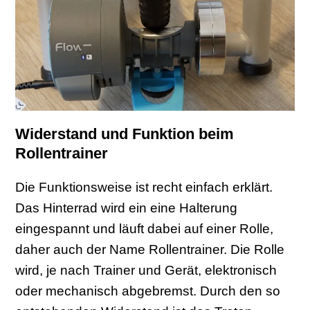
Widerstand und Funktion beim
Rollentrainer
Die Funktionsweise ist recht einfach erklärt.
Das Hinterrad wird ein eine Halterung
eingespannt und läuft dabei auf einer Rolle,
daher auch der Name Rollentrainer. Die Rolle
wird, je nach Trainer und Gerät, elektronisch
oder mechanisch abgebremst. Durch den so