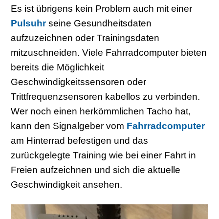
Es ist übrigens kein Problem auch mit einer
Pulsuhr
seine Gesundheitsdaten
aufzuzeichnen oder Trainingsdaten
mitzuschneiden. Viele Fahrradcomputer bieten
bereits die Möglichkeit
Geschwindigkeitssensoren oder
Trittfrequenzsensoren kabellos zu verbinden.
Wer noch einen herkömmlichen Tacho hat,
kann den Signalgeber vom
Fahrradcomputer
am Hinterrad befestigen und das
zurückgelegte Training wie bei einer Fahrt in
Freien aufzeichnen und sich die aktuelle
Geschwindigkeit ansehen.