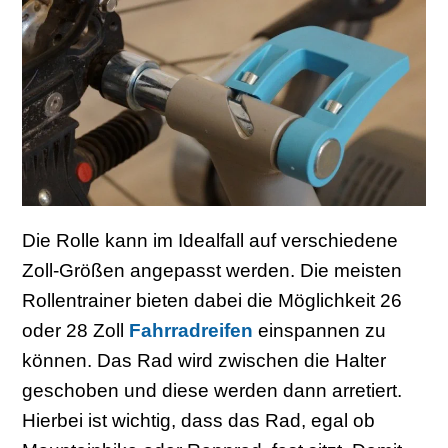
Die Rolle kann im Idealfall auf verschiedene
Zoll-Größen angepasst werden. Die meisten
Rollentrainer bieten dabei die Möglichkeit 26
oder 28 Zoll
Fahrradreifen
einspannen zu
können. Das Rad wird zwischen die Halter
geschoben und diese werden dann arretiert.
Hierbei ist wichtig, dass das Rad, egal ob