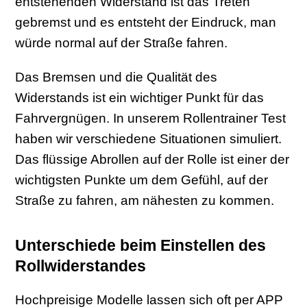
entstehenden Widerstand ist das Treten
gebremst und es entsteht der Eindruck, man
würde normal auf der Straße fahren.
Das Bremsen und die Qualität des
Widerstands ist ein wichtiger Punkt für das
Fahrvergnügen. In unserem Rollentrainer Test
haben wir verschiedene Situationen simuliert.
Das flüssige Abrollen auf der Rolle ist einer der
wichtigsten Punkte um dem Gefühl, auf der
Straße zu fahren, am nähesten zu kommen.
Unterschiede beim Einstellen des
Rollwiderstandes
Hochpreisige Modelle lassen sich oft per APP