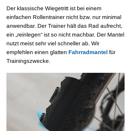
Der klassische Wiegetritt ist bei einem
einfachen Rollentrainer nicht bzw. nur minimal
anwendbar. Der Trainer hält das Rad aufrecht,
ein „reinlegen“ ist so nicht machbar. Der Mantel
nutzt meist sehr viel schneller ab. Wir
empfehlen einen glatten
Fahrradmantel
für
Trainingszwecke.