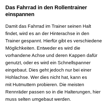
Das Fahrrad in den Rollentrainer
einspannen
Damit das Fahrrad im Trainer seinen Halt
findet, wird es an der Hinterachse in den
Trainer gespannt. Hierfür gibt es verschiedene
Möglichkeiten. Entweder es wird die
vorhandene Achse und deren Kappen dafür
genutzt, oder es wird ein Schnellspanner
eingebaut. Dies geht jedoch nur bei einer
Hohlachse. Wer dies nicht hat, kann es
mit Hutmuttern probieren. Die meisten
Rennräder passen so in die Halterungen, hier
muss selten umgebaut werden.