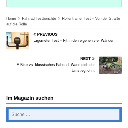
Home
Fahrrad Testberichte
Rollentrainer Test – Von der Straße
auf die Rolle
PREVIOUS
Ergometer Test – Fit in den eigenen vier Wänden
NEXT
E-Bike vs. klassisches Fahrrad: Wann sich der
Umstieg lohnt
Im Magazin suchen