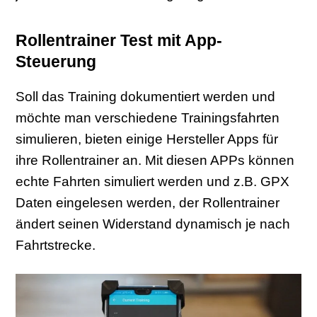
Rollentrainer Test mit App-
Steuerung
Soll das Training dokumentiert werden und
möchte man verschiedene Trainingsfahrten
simulieren, bieten einige Hersteller Apps für
ihre Rollentrainer an. Mit diesen APPs können
echte Fahrten simuliert werden und z.B. GPX
Daten eingelesen werden, der Rollentrainer
ändert seinen Widerstand dynamisch je nach
Fahrtstrecke.