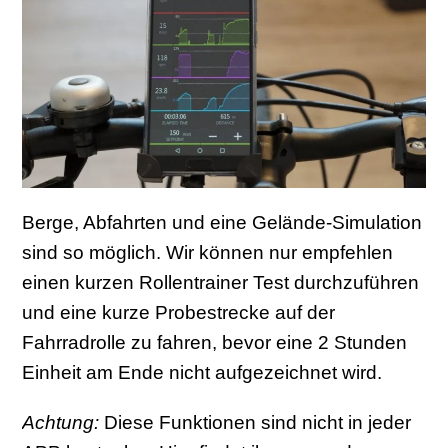
Berge, Abfahrten und eine Gelände-Simulation
sind so möglich. Wir können nur empfehlen
einen kurzen Rollentrainer Test durchzuführen
und eine kurze Probestrecke auf der
Fahrradrolle zu fahren, bevor eine 2 Stunden
Einheit am Ende nicht aufgezeichnet wird.
Achtung:
Diese Funktionen sind nicht in jeder