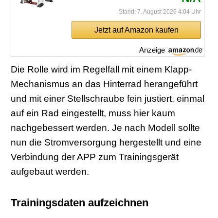
Stand: 7. August 2026 4:04 Uhr
Jetzt auf Amazon kaufen
Anzeige
Die Rolle wird im Regelfall mit einem Klapp-
Mechanismus an das Hinterrad herangeführt
und mit einer Stellschraube fein justiert. einmal
auf ein Rad eingestellt, muss hier kaum
nachgebessert werden. Je nach Modell sollte
nun die Stromversorgung hergestellt und eine
Verbindung der APP zum Trainingsgerät
aufgebaut werden.
Trainingsdaten aufzeichnen