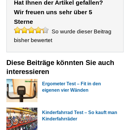
Hat Ihnen der Artikel gefallen?
Wir freuen uns sehr über 5
Sterne
So wurde dieser Beitrag
bisher bewertet
Diese Beiträge könnten Sie auch
interessieren
Ergometer Test – Fit in den
eigenen vier Wänden
Kinderfahrrad Test – So kauft man
Kinderfahrräder