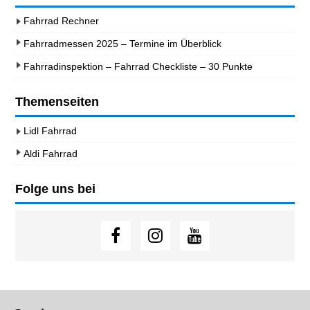
Fahrrad Rechner
Fahrradmessen 2025 – Termine im Überblick
Fahrradinspektion – Fahrrad Checkliste – 30 Punkte
Themenseiten
Lidl Fahrrad
Aldi Fahrrad
Folge uns bei