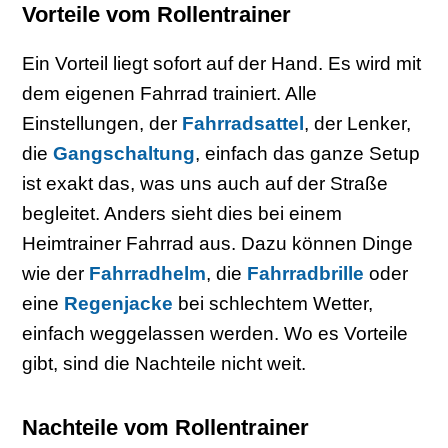
Vorteile vom Rollentrainer
Ein Vorteil liegt sofort auf der Hand. Es wird mit
dem eigenen Fahrrad trainiert. Alle
Einstellungen, der
Fahrradsattel
, der Lenker,
die
Gangschaltung
, einfach das ganze Setup
ist exakt das, was uns auch auf der Straße
begleitet. Anders sieht dies bei einem
Heimtrainer Fahrrad aus. Dazu können Dinge
wie der
Fahrradhelm
, die
Fahrradbrille
oder
eine
Regenjacke
bei schlechtem Wetter,
einfach weggelassen werden. Wo es Vorteile
gibt, sind die Nachteile nicht weit.
Nachteile vom Rollentrainer