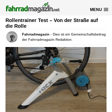
MENU
Rollentrainer Test – Von der Straße auf
die Rolle
Fahrradmagazin
- Dies ist ein Gemeinschaftsbeitrag
der Fahrradmagazin Redaktion.