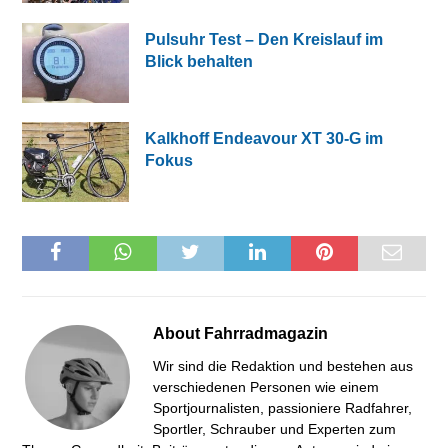
Pulsuhr Test – Den Kreislauf im
Blick behalten
Kalkhoff Endeavour XT 30-G im
Fokus
About
Fahrradmagazin
Wir sind die Redaktion und bestehen aus
verschiedenen Personen wie einem
Sportjournalisten, passioniere Radfahrer,
Sportler, Schrauber und Experten zum