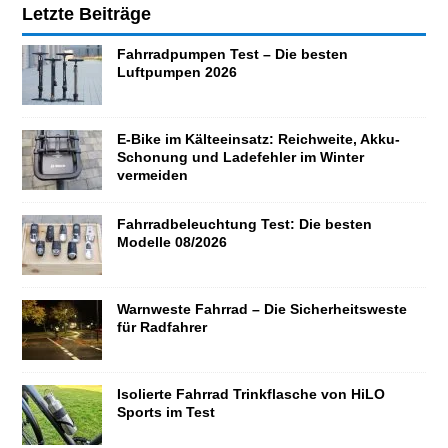
Letzte Beiträge
Fahrradpumpen Test – Die besten
Luftpumpen 2026
E-Bike im Kälteeinsatz: Reichweite, Akku-
Schonung und Ladefehler im Winter
vermeiden
Fahrradbeleuchtung Test: Die besten
Modelle 08/2026
Warnweste Fahrrad – Die Sicherheitsweste
für Radfahrer
Isolierte Fahrrad Trinkflasche von HiLO
Sports im Test