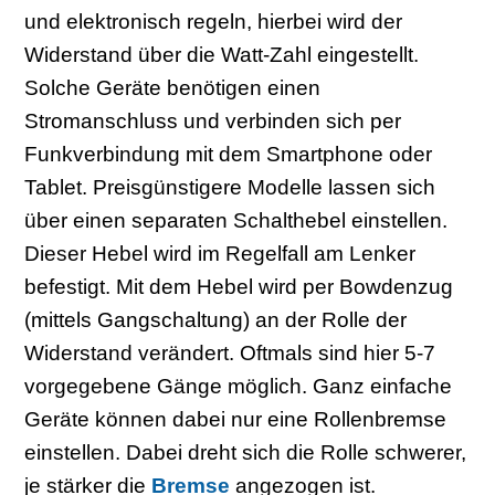
und elektronisch regeln, hierbei wird der
Widerstand über die Watt-Zahl eingestellt.
Solche Geräte benötigen einen
Stromanschluss und verbinden sich per
Funkverbindung mit dem Smartphone oder
Tablet. Preisgünstigere Modelle lassen sich
über einen separaten Schalthebel einstellen.
Dieser Hebel wird im Regelfall am Lenker
befestigt. Mit dem Hebel wird per Bowdenzug
(mittels Gangschaltung) an der Rolle der
Widerstand verändert. Oftmals sind hier 5-7
vorgegebene Gänge möglich. Ganz einfache
Geräte können dabei nur eine Rollenbremse
einstellen. Dabei dreht sich die Rolle schwerer,
je stärker die
Bremse
angezogen ist.