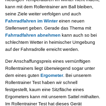
kann mit dem Rollentrainer am Ball bleiben,
seine Ziele weiter verfolgen und auch
Fahrradfahren im Winter
einen neuen
Stellenwert geben. Gerade das Thema mit
Fahrradfahren abnehmen
kann auch so bei
schlechtem Wetter in heimischer Umgebung
auf der Fahrradrolle erreicht werden.
Der Anschaffungspreis eines vernünftigen
Rollentrainers liegt überwiegend sogar unter
dem eines guten
Ergometer
. Bei unserem
Rollentrainer Test haben wir schnell
festgestellt, kaum eine Sitzfläche eines
Ergometers kann mit unserem Sattel mithalten.
Im Rollentrainer Test hat dieses Gerät