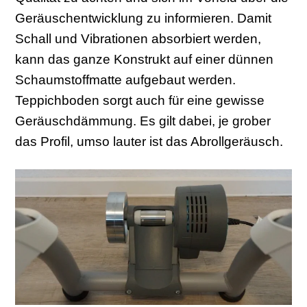
Geräuschentwicklung zu informieren. Damit
Schall und Vibrationen absorbiert werden,
kann das ganze Konstrukt auf einer dünnen
Schaumstoffmatte aufgebaut werden.
Teppichboden sorgt auch für eine gewisse
Geräuschdämmung. Es gilt dabei, je grober
das Profil, umso lauter ist das Abrollgeräusch.