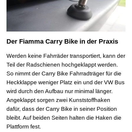
Der Fiamma Carry Bike in der Praxis
Werden keine Fahrräder transportiert, kann der
Teil der Radschienen hochgeklappt werden.
So nimmt der Carry Bike Fahrradträger für die
Heckklappe weniger Platz ein und der VW Bus
wird durch den Aufbau nur minimal länger.
Angeklappt sorgen zwei Kunststoffhaken
dafür, dass der Carry Bike in seiner Position
bleibt. Auf beiden Seiten halten die Haken die
Plattform fest.