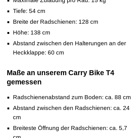
Maximale Zuladung pro Rad: 15 kg
Tiefe: 54 cm
Breite der Radschienen: 128 cm
Höhe: 138 cm
Abstand zwischen den Halterungen an der
Heckklappe: 60 cm
Maße an unserem Carry Bike T4
gemessen
Radschienenabstand zum Boden: ca. 88 cm
Abstand zwischen den Radschienen: ca. 24
cm
Breiteste Öffnung der Radschienen: ca. 5,7
cm