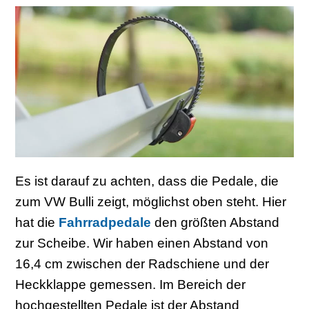
Es ist darauf zu achten, dass die Pedale, die
zum VW Bulli zeigt, möglichst oben steht. Hier
hat die
Fahrradpedale
den größten Abstand
zur Scheibe. Wir haben einen Abstand von
16,4 cm zwischen der Radschiene und der
Heckklappe gemessen. Im Bereich der
hochgestellten Pedale ist der Abstand