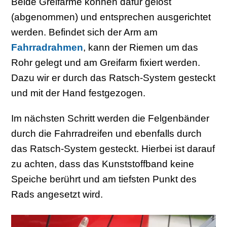
Beide Greifarme können dafür gelöst
(abgenommen) und entsprechen ausgerichtet
werden. Befindet sich der Arm am
Fahrradrahmen
, kann der Riemen um das
Rohr gelegt und am Greifarm fixiert werden.
Dazu wir er durch das Ratsch-System gesteckt
und mit der Hand festgezogen.
Im nächsten Schritt werden die Felgenbänder
durch die Fahrradreifen und ebenfalls durch
das Ratsch-System gesteckt. Hierbei ist darauf
zu achten, dass das Kunststoffband keine
Speiche berührt und am tiefsten Punkt des
Rads angesetzt wird.