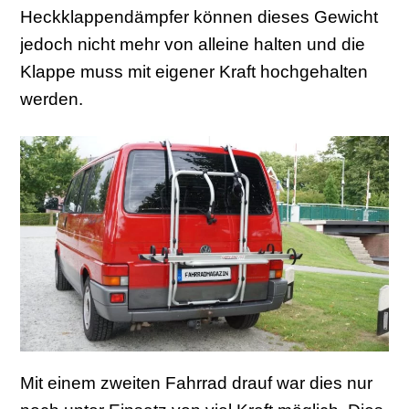
Heckklappendämpfer können dieses Gewicht
jedoch nicht mehr von alleine halten und die
Klappe muss mit eigener Kraft hochgehalten
werden.
Mit einem zweiten Fahrrad drauf war dies nur