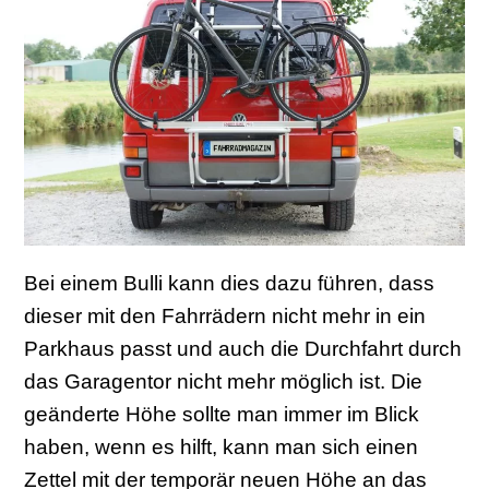
Bei einem Bulli kann dies dazu führen, dass
dieser mit den Fahrrädern nicht mehr in ein
Parkhaus passt und auch die Durchfahrt durch
das Garagentor nicht mehr möglich ist. Die
geänderte Höhe sollte man immer im Blick
haben, wenn es hilft, kann man sich einen
Zettel mit der temporär neuen Höhe an das