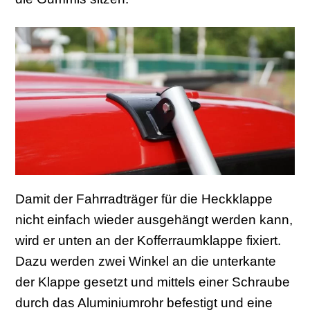
Damit der Fahrradträger für die Heckklappe
nicht einfach wieder ausgehängt werden kann,
wird er unten an der Kofferraumklappe fixiert.
Dazu werden zwei Winkel an die unterkante
der Klappe gesetzt und mittels einer Schraube
durch das Aluminiumrohr befestigt und eine