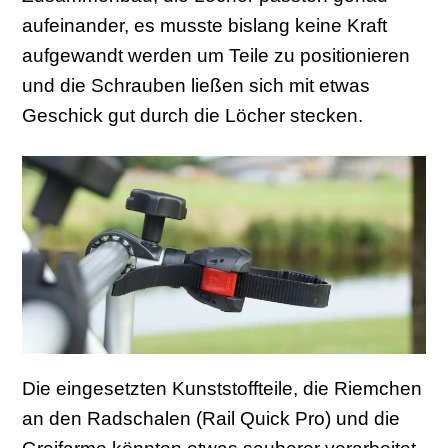
aufeinander, es musste bislang keine Kraft
aufgewandt werden um Teile zu positionieren
und die Schrauben ließen sich mit etwas
Geschick gut durch die Löcher stecken.
Die eingesetzten Kunststoffteile, die Riemchen
an den Radschalen (Rail Quick Pro) und die