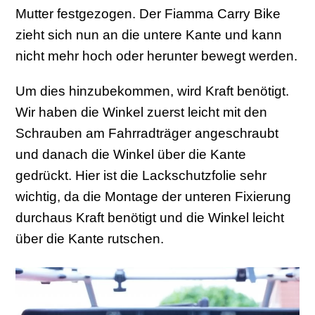
Mutter festgezogen. Der Fiamma Carry Bike
zieht sich nun an die untere Kante und kann
nicht mehr hoch oder herunter bewegt werden.
Um dies hinzubekommen, wird Kraft benötigt.
Wir haben die Winkel zuerst leicht mit den
Schrauben am Fahrradträger angeschraubt
und danach die Winkel über die Kante
gedrückt. Hier ist die Lackschutzfolie sehr
wichtig, da die Montage der unteren Fixierung
durchaus Kraft benötigt und die Winkel leicht
über die Kante rutschen.