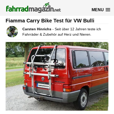
MENU
Fiamma Carry Bike Test für VW Bulli
Carsten Hinrichs
- Seit über 12 Jahren teste ich
Fahrräder & Zubehör auf Herz und Nieren.