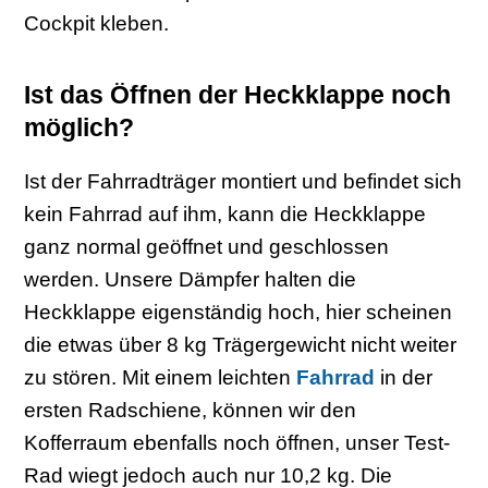
Cockpit kleben.
Ist das Öffnen der Heckklappe noch
möglich?
Ist der Fahrradträger montiert und befindet sich
kein Fahrrad auf ihm, kann die Heckklappe
ganz normal geöffnet und geschlossen
werden. Unsere Dämpfer halten die
Heckklappe eigenständig hoch, hier scheinen
die etwas über 8 kg Trägergewicht nicht weiter
zu stören. Mit einem leichten
Fahrrad
in der
ersten Radschiene, können wir den
Kofferraum ebenfalls noch öffnen, unser Test-
Rad wiegt jedoch auch nur 10,2 kg. Die