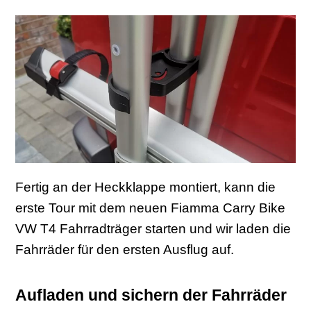
Fertig an der Heckklappe montiert, kann die
erste Tour mit dem neuen Fiamma Carry Bike
VW T4 Fahrradträger starten und wir laden die
Fahrräder für den ersten Ausflug auf.
Aufladen und sichern der Fahrräder