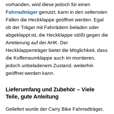
vorhanden, wird diese jedoch für einen
Fahrradträger
genutzt, kann in den seltensten
Fällen die Heckklappe geöffnet werden. Egal
ob der Träger mit Fahrrädern beladen oder
abgeklappt ist, die Heckklappe stößt gegen die
Arretierung auf der AHK. Der
Heckklappenträger bietet die Möglichkeit, dass
die Kofferraumklappe auch im montieren,
jedoch unbeladenem Zustand, weiterhin
geöffnet werden kann.
Lieferumfang und Zubehör – Viele
Teile, gute Anleitung
Geliefert wurde der Carry Bike Fahrradträger,