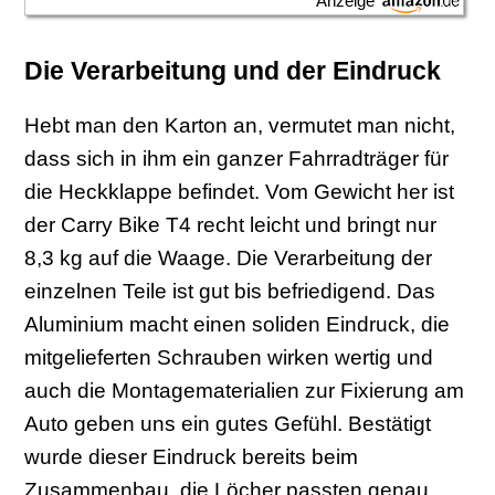
Anzeige
Die Verarbeitung und der Eindruck
Hebt man den Karton an, vermutet man nicht,
dass sich in ihm ein ganzer Fahrradträger für
die Heckklappe befindet. Vom Gewicht her ist
der Carry Bike T4 recht leicht und bringt nur
8,3 kg auf die Waage. Die Verarbeitung der
einzelnen Teile ist gut bis befriedigend. Das
Aluminium macht einen soliden Eindruck, die
mitgelieferten Schrauben wirken wertig und
auch die Montagematerialien zur Fixierung am
Auto geben uns ein gutes Gefühl. Bestätigt
wurde dieser Eindruck bereits beim
Zusammenbau, die Löcher passten genau