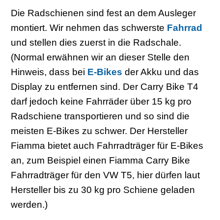
Die Radschienen sind fest an dem Ausleger
montiert. Wir nehmen das schwerste
Fahrrad
und stellen dies zuerst in die Radschale.
(Normal erwähnen wir an dieser Stelle den
Hinweis, dass bei
E-Bikes
der Akku und das
Display zu entfernen sind. Der Carry Bike T4
darf jedoch keine Fahrräder über 15 kg pro
Radschiene transportieren und so sind die
meisten E-Bikes zu schwer. Der Hersteller
Fiamma bietet auch Fahrradträger für E-Bikes
an, zum Beispiel einen Fiamma Carry Bike
Fahrradträger für den VW T5, hier dürfen laut
Hersteller bis zu 30 kg pro Schiene geladen
werden.)