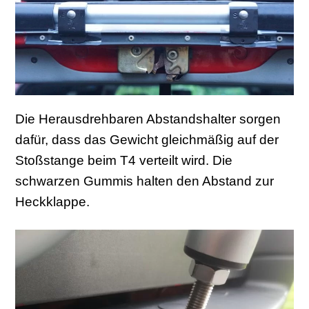
Die Herausdrehbaren Abstandshalter sorgen
dafür, dass das Gewicht gleichmäßig auf der
Stoßstange beim T4 verteilt wird. Die
schwarzen Gummis halten den Abstand zur
Heckklappe.