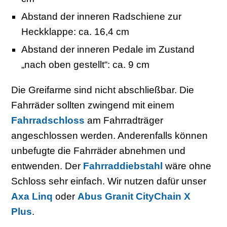
Abstand der inneren Radschiene zur
Heckklappe: ca. 16,4 cm
Abstand der inneren Pedale im Zustand
„nach oben gestellt“: ca. 9 cm
Die Greifarme sind nicht abschließbar. Die
Fahrräder sollten zwingend mit einem
Fahrradschloss
am Fahrradträger
angeschlossen werden. Anderenfalls können
unbefugte die Fahrräder abnehmen und
entwenden. Der
Fahrraddiebstahl
wäre ohne
Schloss sehr einfach. Wir nutzen dafür unser
Axa Linq
oder
Abus Granit CityChain X
Plus
.