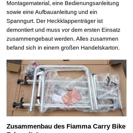
Montagematerial, eine Bedienungsanleitung
sowie eine Aufbauanleitung und ein
Spanngurt. Der Heckklappenträger ist
demontiert und muss vor dem ersten Einsatz
zusammengebaut werden. Alles zusammen
befand sich in einem großen Handelskarton.
Zusammenbau des Fiamma Carry Bike