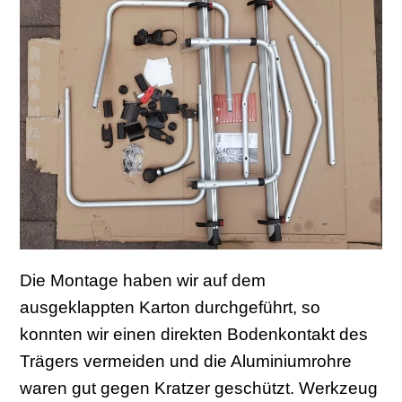
Die Montage haben wir auf dem
ausgeklappten Karton durchgeführt, so
konnten wir einen direkten Bodenkontakt des
Trägers vermeiden und die Aluminiumrohre
waren gut gegen Kratzer geschützt. Werkzeug