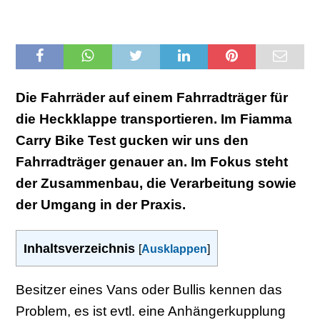
Die Fahrräder auf einem Fahrradträger für
die Heckklappe transportieren. Im Fiamma
Carry Bike Test gucken wir uns den
Fahrradträger genauer an. Im Fokus steht
der Zusammenbau, die Verarbeitung sowie
der Umgang in der Praxis.
Inhaltsverzeichnis
[
Ausklappen
]
Besitzer eines Vans oder Bullis kennen das
Problem, es ist evtl. eine Anhängerkupplung