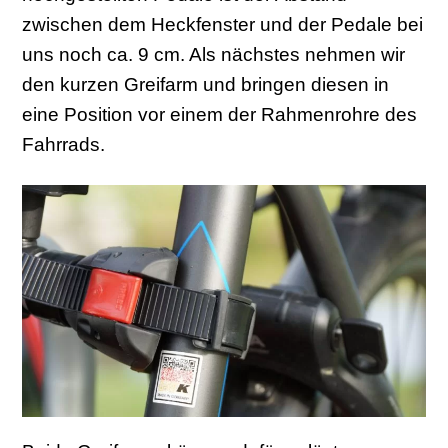
zwischen dem Heckfenster und der Pedale bei
uns noch ca. 9 cm. Als nächstes nehmen wir
den kurzen Greifarm und bringen diesen in
eine Position vor einem der Rahmenrohre des
Fahrrads.