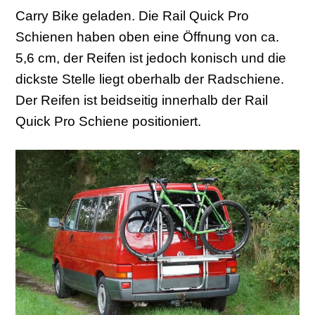
Carry Bike geladen. Die Rail Quick Pro
Schienen haben oben eine Öffnung von ca.
5,6 cm, der Reifen ist jedoch konisch und die
dickste Stelle liegt oberhalb der Radschiene.
Der Reifen ist beidseitig innerhalb der Rail
Quick Pro Schiene positioniert.