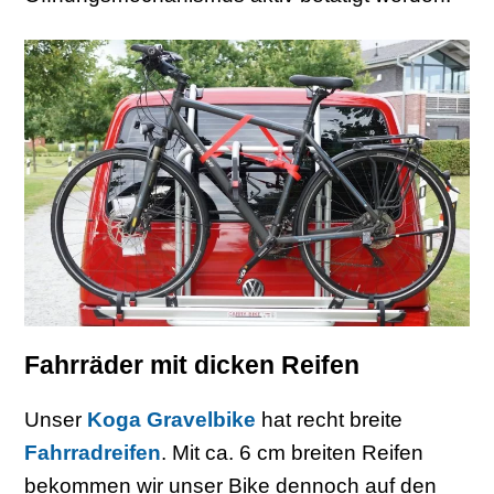
Fahrräder mit dicken Reifen
Unser
Koga Gravelbike
hat recht breite
Fahrradreifen
. Mit ca. 6 cm breiten Reifen
bekommen wir unser Bike dennoch auf den