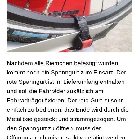
Nachdem alle Riemchen befestigt wurden,
kommt noch ein Spanngurt zum Einsatz. Der
rote Spanngurt ist im Lieferumfang enthalten
und soll die Fahrräder zusätzlich am
Fahrradträger fixieren. Der rote Gurt ist sehr
einfach zu bedienen, das Ende wird durch die
Metallöse gesteckt und strammgezogen. Um
den Spanngurt zu öffnen, muss der
Öffnungsmechanismus aktiv betätigt werden.