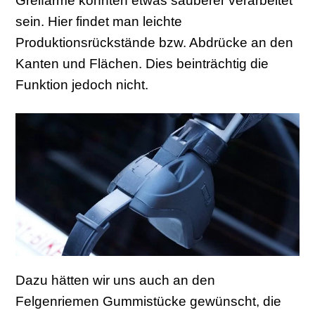
Greifarme könnten etwas sauberer verarbeitet
sein. Hier findet man leichte
Produktionsrückstände bzw. Abdrücke an den
Kanten und Flächen. Dies beinträchtig die
Funktion jedoch nicht.
Dazu hätten wir uns auch an den
Felgenriemen Gummistücke gewünscht, die