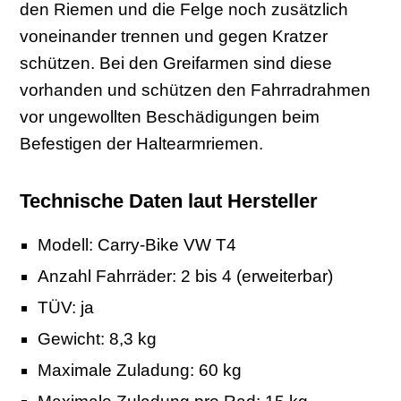
den Riemen und die Felge noch zusätzlich
voneinander trennen und gegen Kratzer
schützen. Bei den Greifarmen sind diese
vorhanden und schützen den Fahrradrahmen
vor ungewollten Beschädigungen beim
Befestigen der Haltearmriemen.
Technische Daten laut Hersteller
Modell: Carry-Bike VW T4
Anzahl Fahrräder: 2 bis 4 (erweiterbar)
TÜV: ja
Gewicht: 8,3 kg
Maximale Zuladung: 60 kg