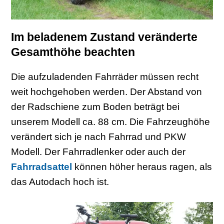
Im beladenem Zustand veränderte
Gesamthöhe beachten
Die aufzuladenden Fahrräder müssen recht
weit hochgehoben werden. Der Abstand von
der Radschiene zum Boden beträgt bei
unserem Modell ca. 88 cm. Die Fahrzeughöhe
verändert sich je nach Fahrrad und PKW
Modell. Der Fahrradlenker oder auch der
Fahrradsattel
können höher heraus ragen, als
das Autodach hoch ist.