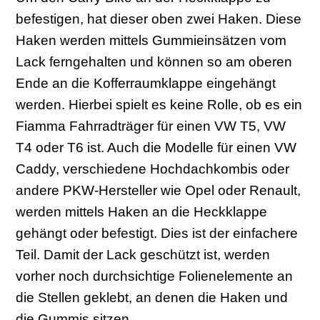
befestigen, hat dieser oben zwei Haken. Diese
Haken werden mittels Gummieinsätzen vom
Lack ferngehalten und können so am oberen
Ende an die Kofferraumklappe eingehängt
werden. Hierbei spielt es keine Rolle, ob es ein
Fiamma Fahrradträger für einen VW T5, VW
T4 oder T6 ist. Auch die Modelle für einen VW
Caddy, verschiedene Hochdachkombis oder
andere PKW-Hersteller wie Opel oder Renault,
werden mittels Haken an die Heckklappe
gehängt oder befestigt. Dies ist der einfachere
Teil. Damit der Lack geschützt ist, werden
vorher noch durchsichtige Folienelemente an
die Stellen geklebt, an denen die Haken und
die Gummis sitzen.