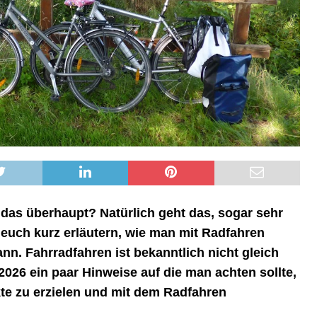
das überhaupt? Natürlich geht das, sogar sehr
 euch kurz erläutern, wie man mit Radfahren
n. Fahrradfahren ist bekanntlich nicht gleich
2026 ein paar Hinweise auf die man achten sollte,
te zu erzielen und mit dem Radfahren