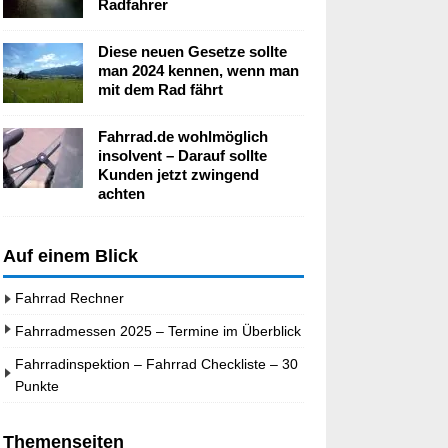
Radfahrer
Diese neuen Gesetze sollte
man 2024 kennen, wenn man
mit dem Rad fährt
Fahrrad.de wohlmöglich
insolvent – Darauf sollte
Kunden jetzt zwingend
achten
Auf einem Blick
Fahrrad Rechner
Fahrradmessen 2025 – Termine im Überblick
Fahrradinspektion – Fahrrad Checkliste – 30
Punkte
Themenseiten