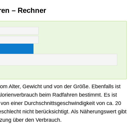
ren – Rechner
om Alter, Gewicht und von der Größe. Ebenfalls ist
alorienverbrauch beim Radfahren bestimmt. Es ist
von einer Durchschnittsgeschwindigkeit von ca. 20
chlecht nicht berücksichtigt. Als Näherungswert gibt
tzung über den Verbrauch.