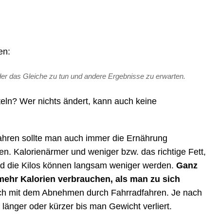
en:
der das Gleiche zu tun und andere Ergebnisse zu erwarten.
teln? Wer nichts ändert, kann auch keine
hren sollte man auch immer die Ernährung
n. Kalorienärmer und weniger bzw. das richtige Fett,
nd die Kilos können langsam weniger werden.
Ganz
ehr Kalorien verbrauchen, als man zu sich
sich mit dem Abnehmen durch Fahrradfahren. Je nach
 länger oder kürzer bis man Gewicht verliert.