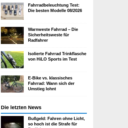
Fahrradbeleuchtung Test:
Die besten Modelle 08/2026
Warnweste Fahrrad – Die
Sicherheitsweste für
Radfahrer
Isolierte Fahrrad Trinkflasche
von HiLO Sports im Test
E-Bike vs. klassisches
Fahrrad: Wann sich der
Umstieg lohnt
Die letzten News
Bußgeld: Fahren ohne Licht,
so hoch ist die Strafe für