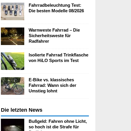
Fahrradbeleuchtung Test:
Die besten Modelle 08/2026
Warnweste Fahrrad – Die
Sicherheitsweste für
Radfahrer
Isolierte Fahrrad Trinkflasche
von HiLO Sports im Test
E-Bike vs. klassisches
Fahrrad: Wann sich der
Umstieg lohnt
Die letzten News
Bußgeld: Fahren ohne Licht,
so hoch ist die Strafe für