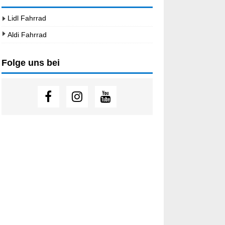
Lidl Fahrrad
Aldi Fahrrad
Folge uns bei