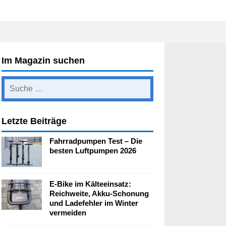
Im Magazin suchen
Letzte Beiträge
Fahrradpumpen Test – Die
besten Luftpumpen 2026
E-Bike im Kälteeinsatz:
Reichweite, Akku-Schonung
und Ladefehler im Winter
vermeiden