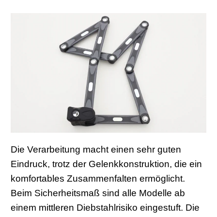
Die Verarbeitung macht einen sehr guten
Eindruck, trotz der Gelenkkonstruktion, die ein
komfortables Zusammenfalten ermöglicht.
Beim Sicherheitsmaß sind alle Modelle ab
einem mittleren Diebstahlrisiko eingestuft. Die