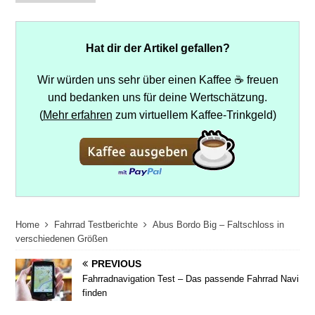
Hat dir der Artikel gefallen?
Wir würden uns sehr über einen Kaffee ☕ freuen
und bedanken uns für deine Wertschätzung.
(
Mehr erfahren
zum virtuellem Kaffee-Trinkgeld)
Home
Fahrrad Testberichte
Abus Bordo Big – Faltschloss in
verschiedenen Größen
PREVIOUS
Fahrradnavigation Test – Das passende Fahrrad Navi
finden