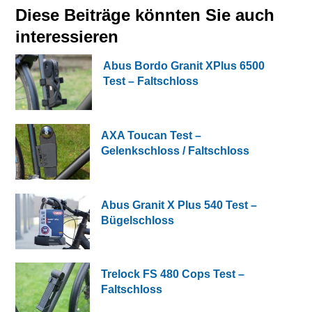
Diese Beiträge könnten Sie auch
interessieren
Abus Bordo Granit XPlus 6500
Test – Faltschloss
AXA Toucan Test –
Gelenkschloss / Faltschloss
Abus Granit X Plus 540 Test –
Bügelschloss
Trelock FS 480 Cops Test –
Faltschloss