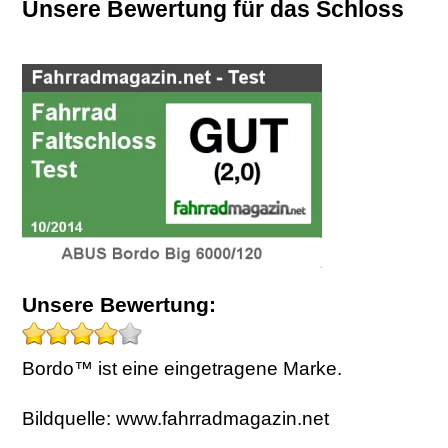
Unsere Bewertung für das Schloss
Unsere Bewertung:
Bordo™ ist eine eingetragene Marke.
Bildquelle: www.fahrradmagazin.net