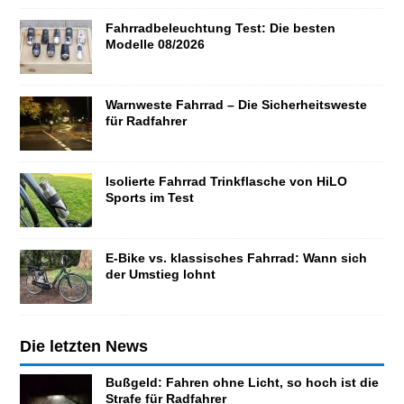
Fahrradbeleuchtung Test: Die besten
Modelle 08/2026
Warnweste Fahrrad – Die Sicherheitsweste
für Radfahrer
Isolierte Fahrrad Trinkflasche von HiLO
Sports im Test
E-Bike vs. klassisches Fahrrad: Wann sich
der Umstieg lohnt
Die letzten News
Bußgeld: Fahren ohne Licht, so hoch ist die
Strafe für Radfahrer