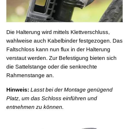
Die Halterung wird mittels Klettverschluss,
wahlweise auch Kabelbinder festgezogen. Das
Faltschloss kann nun flux in der Halterung
verstaut werden. Zur Befestigung bieten sich
die Sattelstange oder die senkrechte
Rahmenstange an.
Hinweis:
Lasst bei der Montage genügend
Platz, um das Schloss einführen und
entnehmen zu können.