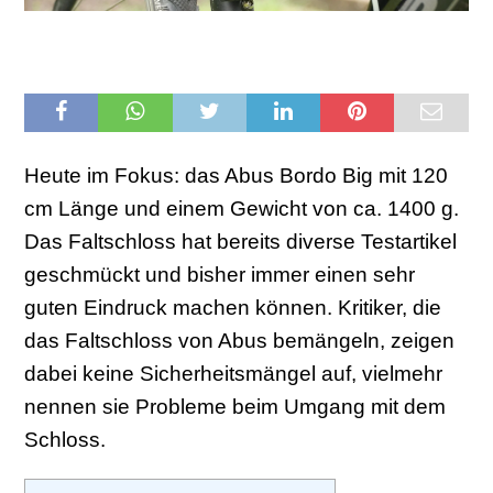
Heute im Fokus: das Abus Bordo Big mit 120
cm Länge und einem Gewicht von ca. 1400 g.
Das Faltschloss hat bereits diverse Testartikel
geschmückt und bisher immer einen sehr
guten Eindruck machen können. Kritiker, die
das Faltschloss von Abus bemängeln, zeigen
dabei keine Sicherheitsmängel auf, vielmehr
nennen sie Probleme beim Umgang mit dem
Schloss.