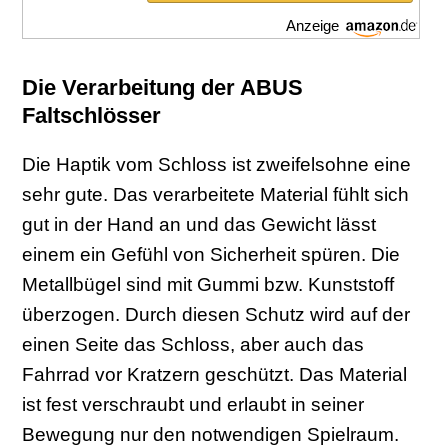
Anzeige
Die Verarbeitung der ABUS
Faltschlösser
Die Haptik vom Schloss ist zweifelsohne eine
sehr gute. Das verarbeitete Material fühlt sich
gut in der Hand an und das Gewicht lässt
einem ein Gefühl von Sicherheit spüren. Die
Metallbügel sind mit Gummi bzw. Kunststoff
überzogen. Durch diesen Schutz wird auf der
einen Seite das Schloss, aber auch das
Fahrrad vor Kratzern geschützt. Das Material
ist fest verschraubt und erlaubt in seiner
Bewegung nur den notwendigen Spielraum.