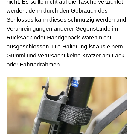
nicht. Es sollte nicht auf die Tasche verzichtet
werden, denn durch den Gebrauch des
Schlosses kann dieses schmutzig werden und
Verunreinigungen anderer Gegenstände im
Rucksack oder Handgepäck wären nicht
ausgeschlossen. Die Halterung ist aus einem
Gummi und verursacht keine Kratzer am Lack
oder Fahrradrahmen.