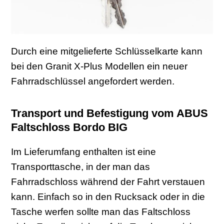
Durch eine mitgelieferte Schlüsselkarte kann
bei den Granit X-Plus Modellen ein neuer
Fahrradschlüssel angefordert werden.
Transport und Befestigung vom ABUS
Faltschloss Bordo BIG
Im Lieferumfang enthalten ist eine
Transporttasche, in der man das
Fahrradschloss während der Fahrt verstauen
kann. Einfach so in den Rucksack oder in die
Tasche werfen sollte man das Faltschloss