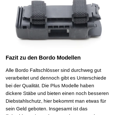
Fazit zu den Bordo Modellen
Alle Bordo Faltschlösser sind durchweg gut
verarbeitet und dennoch gibt es Unterschiede
bei der Qualität. Die Plus Modelle haben
dickere Stäbe und bieten einen noch besseren
Diebstahlschutz, hier bekommt man etwas für
sein Geld geboten. Insgesamt ist das