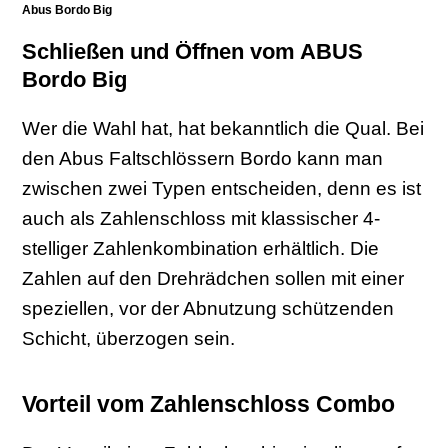
Abus Bordo Big
Schließen und Öffnen vom ABUS
Bordo Big
Wer die Wahl hat, hat bekanntlich die Qual. Bei
den Abus Faltschlössern Bordo kann man
zwischen zwei Typen entscheiden, denn es ist
auch als Zahlenschloss mit klassischer 4-
stelliger Zahlenkombination erhältlich. Die
Zahlen auf den Drehrädchen sollen mit einer
speziellen, vor der Abnutzung schützenden
Schicht, überzogen sein.
Vorteil vom Zahlenschloss Combo