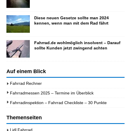
Diese neuen Gesetze sollte man 2024
kennen, wenn man mit dem Rad fährt
Fahrrad.de wohlmöglich insolvent – Darauf
sollte Kunden jetzt zwingend achten
Auf einem Blick
Fahrrad Rechner
Fahrradmessen 2025 – Termine im Überblick
Fahrradinspektion – Fahrrad Checkliste – 30 Punkte
Themenseiten
Lidl Fahrrad