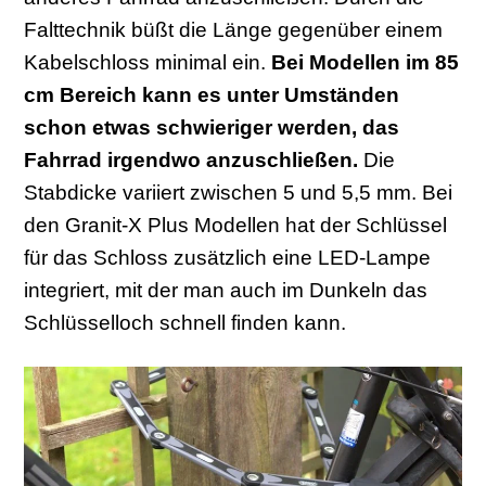
Falttechnik büßt die Länge gegenüber einem
Kabelschloss minimal ein.
Bei Modellen im 85
cm Bereich kann es unter Umständen
schon etwas schwieriger werden, das
Fahrrad irgendwo anzuschließen.
Die
Stabdicke variiert zwischen 5 und 5,5 mm. Bei
den Granit-X Plus Modellen hat der Schlüssel
für das Schloss zusätzlich eine LED-Lampe
integriert, mit der man auch im Dunkeln das
Schlüsselloch schnell finden kann.