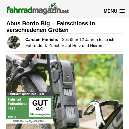
MENU
Abus Bordo Big – Faltschloss in
verschiedenen Größen
Carsten Hinrichs
- Seit über 12 Jahren teste ich
Fahrräder & Zubehör auf Herz und Nieren.