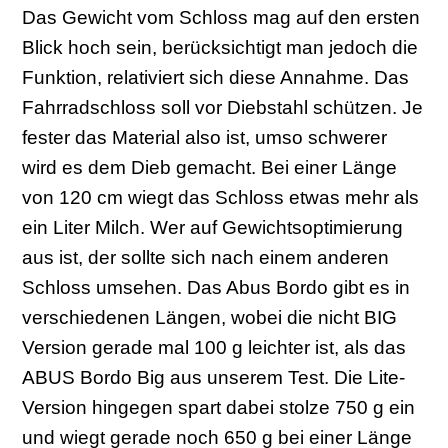
Das Gewicht vom Schloss mag auf den ersten
Blick hoch sein, berücksichtigt man jedoch die
Funktion, relativiert sich diese Annahme. Das
Fahrradschloss soll vor Diebstahl schützen. Je
fester das Material also ist, umso schwerer
wird es dem Dieb gemacht. Bei einer Länge
von 120 cm wiegt das Schloss etwas mehr als
ein Liter Milch. Wer auf Gewichtsoptimierung
aus ist, der sollte sich nach einem anderen
Schloss umsehen. Das Abus Bordo gibt es in
verschiedenen Längen, wobei die nicht BIG
Version gerade mal 100 g leichter ist, als das
ABUS Bordo Big aus unserem Test. Die Lite-
Version hingegen spart dabei stolze 750 g ein
und wiegt gerade noch 650 g bei einer Länge