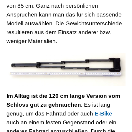
von 85 cm. Ganz nach persönlichen
Ansprüchen kann man das für sich passende
Modell auswählen. Die Gewichtsunterschiede
resultieren aus dem Einsatz anderer bzw.
weniger Materialien.
Im Alltag ist die 120 cm lange Version vom
Schloss gut zu gebrauchen.
Es ist lang
genug, um das Fahrrad oder auch
E-Bike
auch an einem festen Gegenstand oder ein
anderes Fahrrad anzuschließen. Durch die