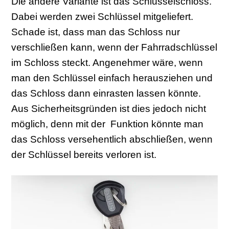
Die andere Variante ist das Schlüsselschloss.
Dabei werden zwei Schlüssel mitgeliefert.
Schade ist, dass man das Schloss nur
verschließen kann, wenn der Fahrradschlüssel
im Schloss steckt. Angenehmer wäre, wenn
man den Schlüssel einfach herausziehen und
das Schloss dann einrasten lassen könnte.
Aus Sicherheitsgründen ist dies jedoch nicht
möglich, denn mit der Funktion könnte man
das Schloss versehentlich abschließen, wenn
der Schlüssel bereits verloren ist.