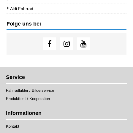
Aldi Fahrrad
Folge uns bei
Service
Fahrradbilder / Bilderservice
Produkttest / Kooperation
Informationen
Kontakt