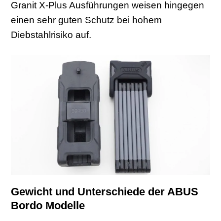
Granit X-Plus Ausführungen weisen hingegen
einen sehr guten Schutz bei hohem
Diebstahlrisiko auf.
Gewicht und Unterschiede der ABUS
Bordo Modelle