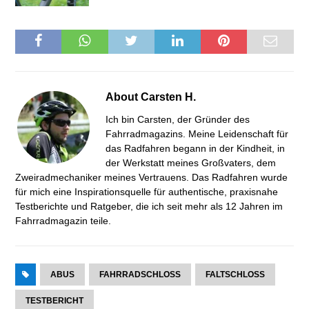
About
Carsten H.
Ich bin Carsten, der Gründer des
Fahrradmagazins. Meine Leidenschaft für
das Radfahren begann in der Kindheit, in
der Werkstatt meines Großvaters, dem
Zweiradmechaniker meines Vertrauens. Das Radfahren wurde
für mich eine Inspirationsquelle für authentische, praxisnahe
Testberichte und Ratgeber, die ich seit mehr als 12 Jahren im
Fahrradmagazin teile.
ABUS
FAHRRADSCHLOSS
FALTSCHLOSS
TESTBERICHT