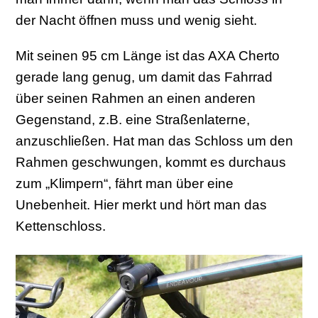
der Nacht öffnen muss und wenig sieht.
Mit seinen 95 cm Länge ist das AXA Cherto
gerade lang genug, um damit das Fahrrad
über seinen Rahmen an einen anderen
Gegenstand, z.B. eine Straßenlaterne,
anzuschließen. Hat man das Schloss um den
Rahmen geschwungen, kommt es durchaus
zum „Klimpern“, fährt man über eine
Unebenheit. Hier merkt und hört man das
Kettenschloss.