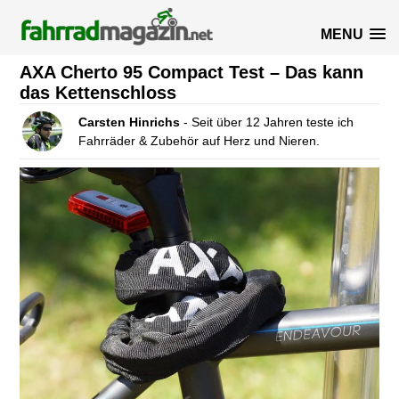
MENU
AXA Cherto 95 Compact Test – Das kann
das Kettenschloss
Carsten Hinrichs
- Seit über 12 Jahren teste ich
Fahrräder & Zubehör auf Herz und Nieren.