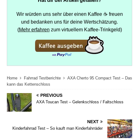
Wir würden uns sehr über einen Kaffee ☕ freuen
und bedanken uns für deine Wertschätzung.
(
Mehr erfahren
zum virtuellem Kaffee-Trinkgeld)
Home
Fahrrad Testberichte
AXA Cherto 95 Compact Test – Das
kann das Kettenschloss
PREVIOUS
AXA Toucan Test – Gelenkschloss / Faltschloss
NEXT
Kinderfahrrad Test – So kauft man Kinderfahrräder