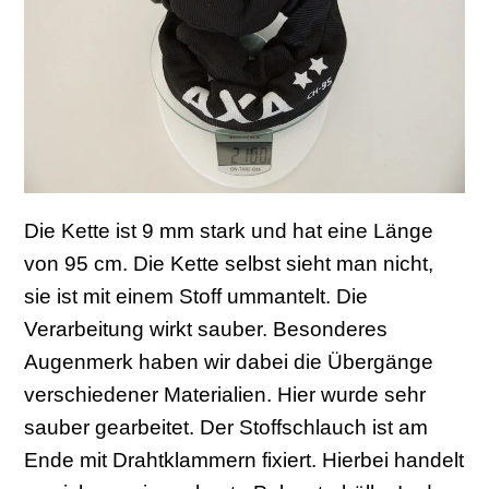
Die Kette ist 9 mm stark und hat eine Länge
von 95 cm. Die Kette selbst sieht man nicht,
sie ist mit einem Stoff ummantelt. Die
Verarbeitung wirkt sauber. Besonderes
Augenmerk haben wir dabei die Übergänge
verschiedener Materialien. Hier wurde sehr
sauber gearbeitet. Der Stoffschlauch ist am
Ende mit Drahtklammern fixiert. Hierbei handelt