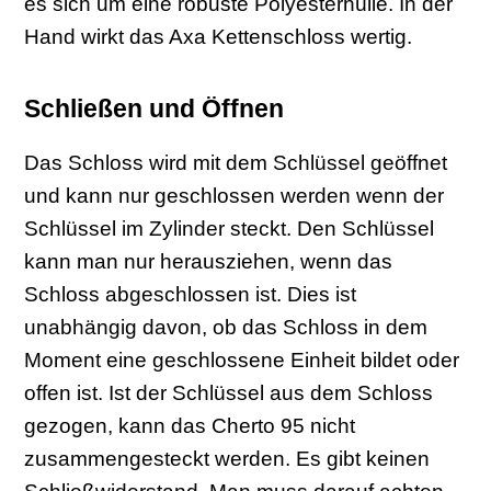
es sich um eine robuste Polyesterhülle. In der
Hand wirkt das Axa Kettenschloss wertig.
Schließen und Öffnen
Das Schloss wird mit dem Schlüssel geöffnet
und kann nur geschlossen werden wenn der
Schlüssel im Zylinder steckt. Den Schlüssel
kann man nur herausziehen, wenn das
Schloss abgeschlossen ist. Dies ist
unabhängig davon, ob das Schloss in dem
Moment eine geschlossene Einheit bildet oder
offen ist. Ist der Schlüssel aus dem Schloss
gezogen, kann das Cherto 95 nicht
zusammengesteckt werden. Es gibt keinen