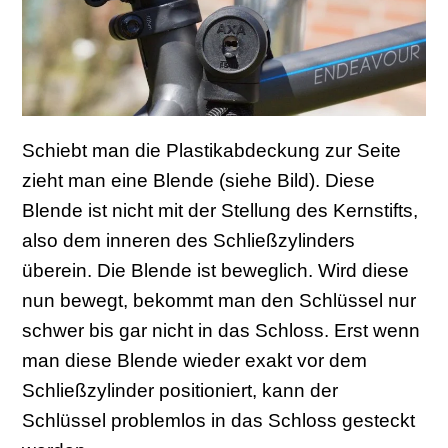
Schiebt man die Plastikabdeckung zur Seite
zieht man eine Blende (siehe Bild). Diese
Blende ist nicht mit der Stellung des Kernstifts,
also dem inneren des Schließzylinders
überein. Die Blende ist beweglich. Wird diese
nun bewegt, bekommt man den Schlüssel nur
schwer bis gar nicht in das Schloss. Erst wenn
man diese Blende wieder exakt vor dem
Schließzylinder positioniert, kann der
Schlüssel problemlos in das Schloss gesteckt