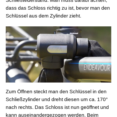
Schließwiderstand. Man muss darauf achten,
dass das Schloss richtig zu ist, bevor man den
Schlüssel aus dem Zylinder zieht.
Zum Öffnen steckt man den Schlüssel in den
Schließzylinder und dreht diesen um ca. 170°
nach rechts. Das Schloss ist nun geöffnet und
kann auseinandergezogen werden. Beim