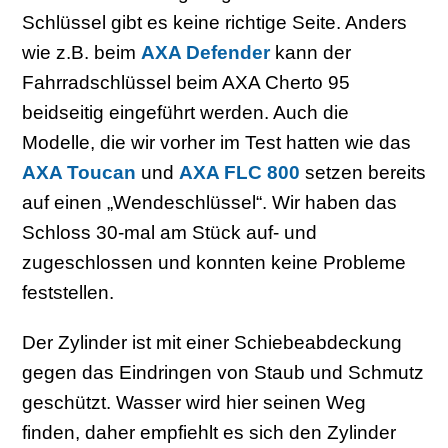
Schlüssel gibt es keine richtige Seite. Anders
wie z.B. beim
AXA Defender
kann der
Fahrradschlüssel beim AXA Cherto 95
beidseitig eingeführt werden. Auch die
Modelle, die wir vorher im Test hatten wie das
AXA Toucan
und
AXA FLC 800
setzen bereits
auf einen „Wendeschlüssel“. Wir haben das
Schloss 30-mal am Stück auf- und
zugeschlossen und konnten keine Probleme
feststellen.
Der Zylinder ist mit einer Schiebeabdeckung
gegen das Eindringen von Staub und Schmutz
geschützt. Wasser wird hier seinen Weg
finden, daher empfiehlt es sich den Zylinder