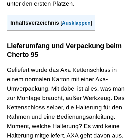
unter den ersten Plätzen.
Inhaltsverzeichnis
[
Ausklappen
]
Lieferumfang und Verpackung beim
Cherto 95
Geliefert wurde das Axa Kettenschloss in
einem normalen Karton mit einer Axa-
Umverpackung. Mit dabei ist alles, was man
zur Montage braucht, außer Werkzeug. Das
Kettenschloss selber, die Halterung für den
Rahmen und eine Bedienungsanleitung.
Moment, welche Halterung? Es wird keine
Halterung mitgeliefert. AXA geht davon aus,