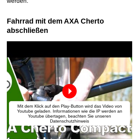
werden.
Fahrrad mit dem AXA Cherto
abschließen