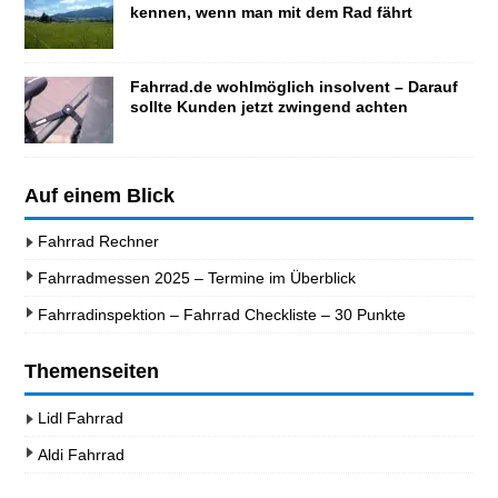
kennen, wenn man mit dem Rad fährt
Fahrrad.de wohlmöglich insolvent – Darauf
sollte Kunden jetzt zwingend achten
Auf einem Blick
Fahrrad Rechner
Fahrradmessen 2025 – Termine im Überblick
Fahrradinspektion – Fahrrad Checkliste – 30 Punkte
Themenseiten
Lidl Fahrrad
Aldi Fahrrad