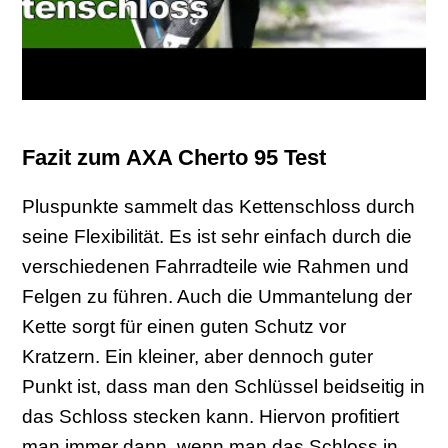
Fazit zum AXA Cherto 95 Test
Pluspunkte sammelt das Kettenschloss durch
seine Flexibilität. Es ist sehr einfach durch die
verschiedenen Fahrradteile wie Rahmen und
Felgen zu führen. Auch die Ummantelung der
Kette sorgt für einen guten Schutz vor
Kratzern. Ein kleiner, aber dennoch guter
Punkt ist, dass man den Schlüssel beidseitig in
das Schloss stecken kann. Hiervon profitiert
man immer dann, wenn man das Schloss in