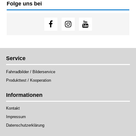
Folge uns bei
Service
Fahrradbilder / Bilderservice
Produkttest / Kooperation
Informationen
Kontakt
Impressum
Datenschutzerklärung