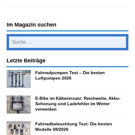
Im Magazin suchen
Letzte Beiträge
Fahrradpumpen Test – Die besten
Luftpumpen 2026
E-Bike im Kälteeinsatz: Reichweite, Akku-
Schonung und Ladefehler im Winter
vermeiden
Fahrradbeleuchtung Test: Die besten
Modelle 08/2026