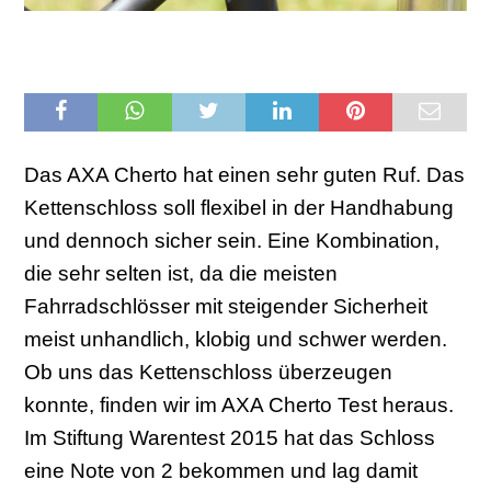
Das AXA Cherto hat einen sehr guten Ruf. Das
Kettenschloss soll flexibel in der Handhabung
und dennoch sicher sein. Eine Kombination,
die sehr selten ist, da die meisten
Fahrradschlösser mit steigender Sicherheit
meist unhandlich, klobig und schwer werden.
Ob uns das Kettenschloss überzeugen
konnte, finden wir im AXA Cherto Test heraus.
Im Stiftung Warentest 2015 hat das Schloss
eine Note von 2 bekommen und lag damit