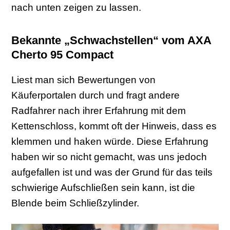
nach unten zeigen zu lassen.
Bekannte „Schwachstellen“ vom AXA
Cherto 95 Compact
Liest man sich Bewertungen von
Käuferportalen durch und fragt andere
Radfahrer nach ihrer Erfahrung mit dem
Kettenschloss, kommt oft der Hinweis, dass es
klemmen und haken würde. Diese Erfahrung
haben wir so nicht gemacht, was uns jedoch
aufgefallen ist und was der Grund für das teils
schwierige Aufschließen sein kann, ist die
Blende beim Schließzylinder.