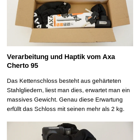
Verarbeitung und Haptik vom Axa
Cherto 95
Das Kettenschloss besteht aus gehärteten
Stahlgliedern, liest man dies, erwartet man ein
massives Gewicht. Genau diese Erwartung
erfüllt das Schloss mit seinen mehr als 2 kg.