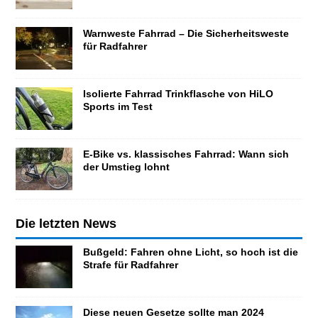
Warnweste Fahrrad – Die Sicherheitsweste
für Radfahrer
Isolierte Fahrrad Trinkflasche von HiLO
Sports im Test
E-Bike vs. klassisches Fahrrad: Wann sich
der Umstieg lohnt
Die letzten News
Bußgeld: Fahren ohne Licht, so hoch ist die
Strafe für Radfahrer
Diese neuen Gesetze sollte man 2024