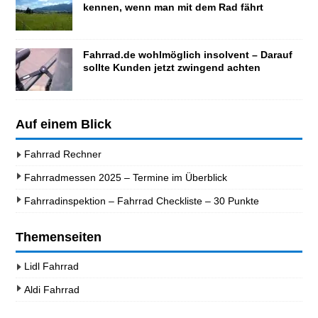
kennen, wenn man mit dem Rad fährt
Fahrrad.de wohlmöglich insolvent – Darauf
sollte Kunden jetzt zwingend achten
Auf einem Blick
Fahrrad Rechner
Fahrradmessen 2025 – Termine im Überblick
Fahrradinspektion – Fahrrad Checkliste – 30 Punkte
Themenseiten
Lidl Fahrrad
Aldi Fahrrad