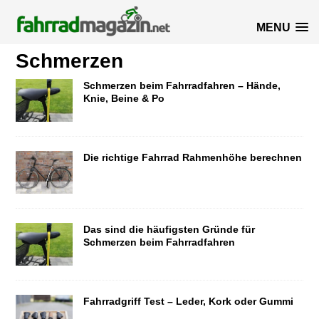
MENU
Schmerzen
Schmerzen beim Fahrradfahren – Hände,
Knie, Beine & Po
Die richtige Fahrrad Rahmenhöhe berechnen
Das sind die häufigsten Gründe für
Schmerzen beim Fahrradfahren
Fahrradgriff Test – Leder, Kork oder Gummi