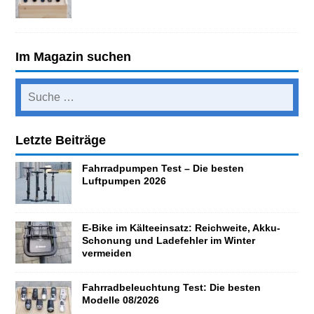
Im Magazin suchen
Letzte Beiträge
Fahrradpumpen Test – Die besten
Luftpumpen 2026
E-Bike im Kälteeinsatz: Reichweite, Akku-
Schonung und Ladefehler im Winter
vermeiden
Fahrradbeleuchtung Test: Die besten
Modelle 08/2026