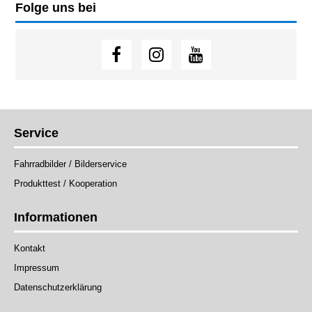
Folge uns bei
Service
Fahrradbilder / Bilderservice
Produkttest / Kooperation
Informationen
Kontakt
Impressum
Datenschutzerklärung