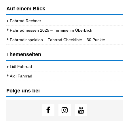
Auf einem Blick
Fahrrad Rechner
Fahrradmessen 2025 – Termine im Überblick
Fahrradinspektion – Fahrrad Checkliste – 30 Punkte
Themenseiten
Lidl Fahrrad
Aldi Fahrrad
Folge uns bei