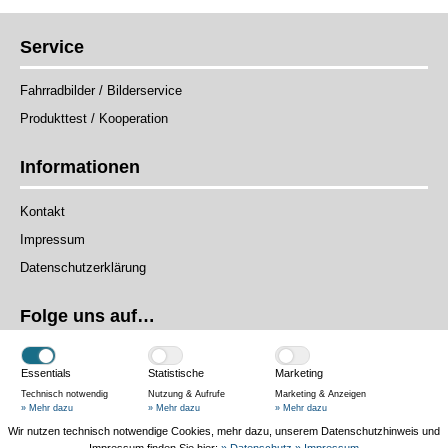
Service
Fahrradbilder / Bilderservice
Produkttest / Kooperation
Informationen
Kontakt
Impressum
Datenschutzerklärung
Folge uns auf…
Essentials
Statistische
Marketing
Technisch notwendig
Nutzung & Aufrufe
Marketing & Anzeigen
» Mehr dazu
» Mehr dazu
» Mehr dazu
Wir nutzen technisch notwendige Cookies, mehr dazu, unserem Datenschutzhinweis und
Das Magazin