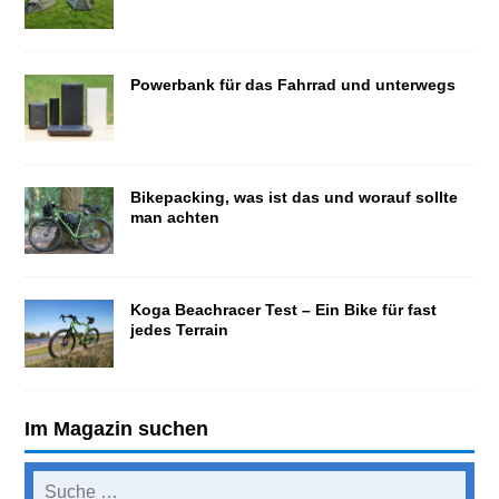
Powerbank für das Fahrrad und unterwegs
Bikepacking, was ist das und worauf sollte
man achten
Koga Beachracer Test – Ein Bike für fast
jedes Terrain
Im Magazin suchen