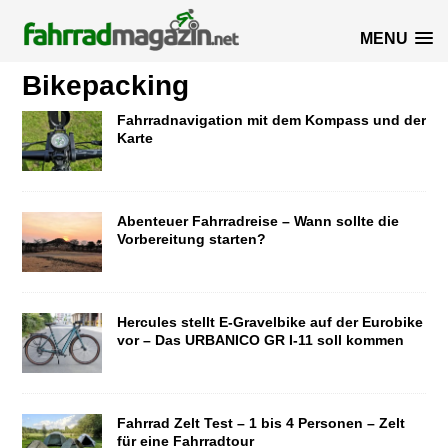
MENU
Bikepacking
Fahrradnavigation mit dem Kompass und der
Karte
Abenteuer Fahrradreise – Wann sollte die
Vorbereitung starten?
Hercules stellt E-Gravelbike auf der Eurobike
vor – Das URBANICO GR I-11 soll kommen
Fahrrad Zelt Test – 1 bis 4 Personen – Zelt
für eine Fahrradtour