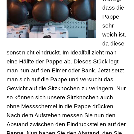
dass die
Pappe
sehr
weich ist,
da diese
sonst nicht eindrückt. Im Idealfall zieht man
eine Hälfte der Pappe ab. Dieses Stück legt
man nun auf den Eimer oder Bank. Jetzt setzt
man sich auf die Pappe und versucht das
Gewicht auf die Sitzknochen zu verlagern. Nur
so können sich unsere Sitzknochen auch
ohne Messschemel in die Pappe drücken.
Nach dem Aufstehen messen Sie nun den
Abstand zwischen den Eindruckstellen auf der
Pappe. Nun haben Sie den Abstand, den Sie