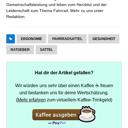
Gemeinschaftsleistung und leben vom Herzblut und der
Leidenschaft zum Thema Fahrrad. Mehr zu uns unter
Redaktion
.
ERGONOMIE
FAHRRADSATTEL
GESUNDHEIT
RATGEBER
SATTEL
Hat dir der Artikel gefallen?
Wir würden uns sehr über einen Kaffee ☕ freuen
und bedanken uns für deine Wertschätzung.
(
Mehr erfahren
zum virtuellem Kaffee-Trinkgeld)