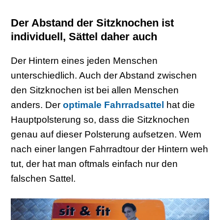
Der Abstand der Sitzknochen ist
individuell, Sättel daher auch
Der Hintern eines jeden Menschen
unterschiedlich. Auch der Abstand zwischen
den Sitzknochen ist bei allen Menschen
anders. Der
optimale Fahrradsattel
hat die
Hauptpolsterung so, dass die Sitzknochen
genau auf dieser Polsterung aufsetzen. Wem
nach einer langen Fahrradtour der Hintern weh
tut, der hat man oftmals einfach nur den
falschen Sattel.