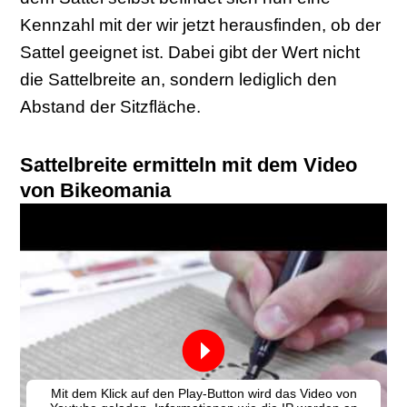
Kennzahl mit der wir jetzt herausfinden, ob der
Sattel geeignet ist. Dabei gibt der Wert nicht
die Sattelbreite an, sondern lediglich den
Abstand der Sitzfläche.
Sattelbreite ermitteln mit dem Video
von Bikeomania