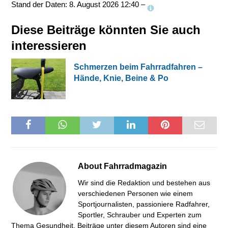
Stand der Daten: 8. August 2026 12:40 –
Diese Beiträge könnten Sie auch
interessieren
Schmerzen beim Fahrradfahren –
Hände, Knie, Beine & Po
About
Fahrradmagazin
Wir sind die Redaktion und bestehen aus
verschiedenen Personen wie einem
Sportjournalisten, passioniere Radfahrer,
Sportler, Schrauber und Experten zum
Thema Gesundheit. Beiträge unter diesem Autoren sind eine