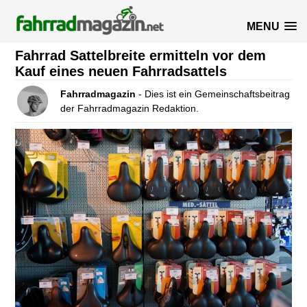
MENU
Fahrrad Sattelbreite ermitteln vor dem
Kauf eines neuen Fahrradsattels
Fahrradmagazin
- Dies ist ein Gemeinschaftsbeitrag
der Fahrradmagazin Redaktion.