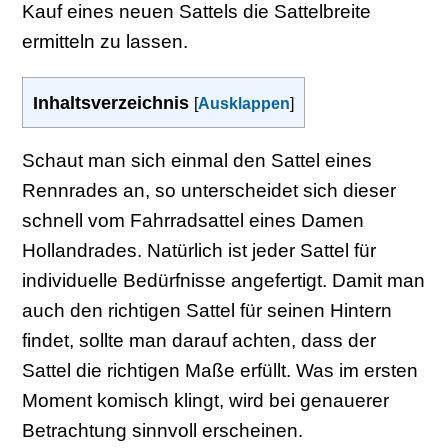
Kauf eines neuen Sattels die Sattelbreite
ermitteln zu lassen.
Inhaltsverzeichnis
[
Ausklappen
]
Schaut man sich einmal den Sattel eines
Rennrades an, so unterscheidet sich dieser
schnell vom Fahrradsattel eines Damen
Hollandrades. Natürlich ist jeder Sattel für
individuelle Bedürfnisse angefertigt. Damit man
auch den richtigen Sattel für seinen Hintern
findet, sollte man darauf achten, dass der
Sattel die richtigen Maße erfüllt. Was im ersten
Moment komisch klingt, wird bei genauerer
Betrachtung sinnvoll erscheinen.