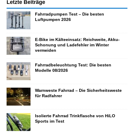
Letzte Beiträge
Fahrradpumpen Test – Die besten
Luftpumpen 2026
E-Bike im Kälteeinsatz: Reichweite, Akku-
Schonung und Ladefehler im Winter
vermeiden
Fahrradbeleuchtung Test: Die besten
Modelle 08/2026
Warnweste Fahrrad – Die Sicherheitsweste
für Radfahrer
Isolierte Fahrrad Trinkflasche von HiLO
Sports im Test