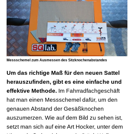
Messschemel zum Ausmessen des Sitzknochenabstandes
Um das richtige Maß für den neuen Sattel
herauszufinden, gibt es eine einfache und
effektive Methode.
Im Fahrradfachgeschäft
hat man einen Messschemel dafür, um den
genauen Abstand der Gesäßknochen
auszumerzen. Wie auf dem Bild zu sehen ist,
setzt man sich auf eine Art Hocker, unter dem