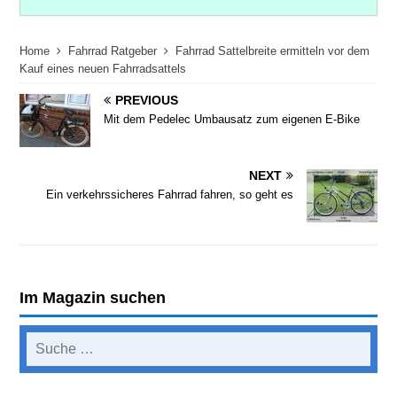
Home
Fahrrad Ratgeber
Fahrrad Sattelbreite ermitteln vor dem
Kauf eines neuen Fahrradsattels
PREVIOUS
Mit dem Pedelec Umbausatz zum eigenen E-Bike
NEXT
Ein verkehrssicheres Fahrrad fahren, so geht es
Im Magazin suchen