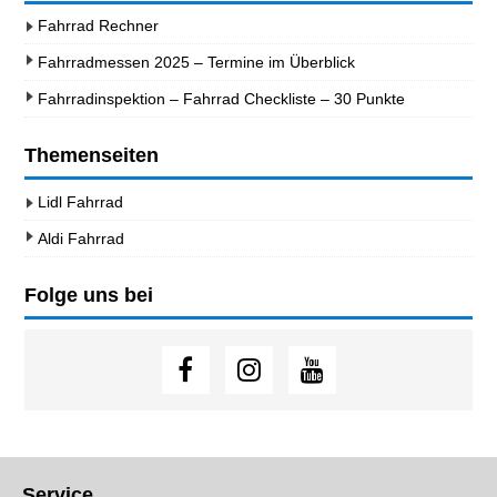
Fahrrad Rechner
Fahrradmessen 2025 – Termine im Überblick
Fahrradinspektion – Fahrrad Checkliste – 30 Punkte
Themenseiten
Lidl Fahrrad
Aldi Fahrrad
Folge uns bei
Service