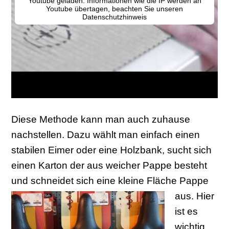
Diese Methode kann man auch zuhause
nachstellen. Dazu wählt man einfach einen
stabilen Eimer oder eine Holzbank, sucht sich
einen Karton der aus weicher Pappe besteht
und schneidet sich eine kleine Fläche Pappe
aus.
Hier
ist es
wichtig,