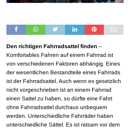
Den richtigen Fahrradsattel finden
–
Komfortables Fahren auf einem Fahrrad ist
von verschiedenen Faktoren abhängig. Eines
der wesentlichen Bestandteile eines Fahrrads
ist der Fahrradsattel. Auch wenn es gesetzlich
nicht vorgeschrieben ist an einem Fahrrad
einen Sattel zu haben, so dürfte eine Fahrt
ohne Fahrradsattel durchaus unbequem
werden. Unterschiedliche Fahrräder haben
unterschiedliche Sättel. Es ist ratsam vor dem