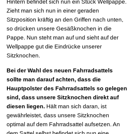
Hintern befindet sich nun ein Stück Wellpappe.
Zieht man sich nun in einer geraden
Sitzposition kräftig an den Griffen nach unten,
so drücken unsere Gesäßknochen in die
Pappe. Nun steht man auf und sieht auf der
Wellpappe gut die Eindrücke unserer
Sitzknochen.
Bei der Wahl des neuen Fahrradsattels
sollte man darauf achten, dass die
Hauptpolster des Fahrradsattels so gelegen
sind, dass unsere Sitzknochen direkt auf
diesen liegen.
Hält man sich daran, ist
gewährleistet, dass unsere Sitzknochen
optimal auf dem Fahrradsattel aufsetzen. An
dem Sattel selbst befindet sich nun eine