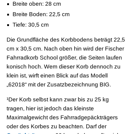
Breite oben: 28 cm
Breite Boden: 22,5 cm
Tiefe: 30,5 cm
Die Grundfläche des Korbbodens beträgt 22,5
cm x 30,5 cm. Nach oben hin wird der Fischer
Fahrradkorb School größer, die Seiten laufen
konisch hoch. Wem dieser Korb dennoch zu
klein ist, wirft einen Blick auf das Modell
„62018“ mit der Zusatzbezeichnung BIG.
¹Der Korb selbst kann zwar bis zu 25 kg
tragen, hier ist jedoch das kleinste
Maximalgewicht des Fahrradgepäckträgers
oder des Korbes zu beachten. Darf der