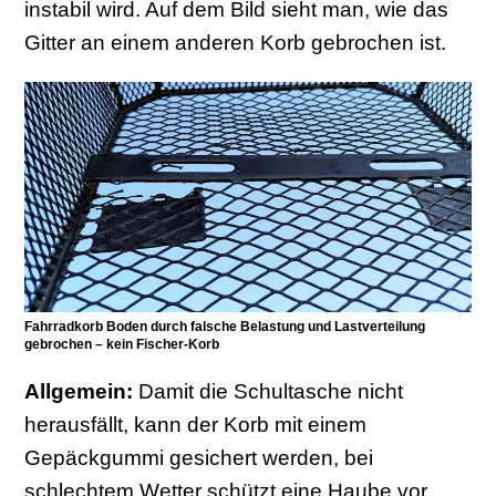
instabil wird. Auf dem Bild sieht man, wie das
Gitter an einem anderen Korb gebrochen ist.
Fahrradkorb Boden durch falsche Belastung und Lastverteilung
gebrochen – kein Fischer-Korb
Allgemein:
Damit die Schultasche nicht
herausfällt, kann der Korb mit einem
Gepäckgummi gesichert werden, bei
schlechtem Wetter schützt eine Haube vor