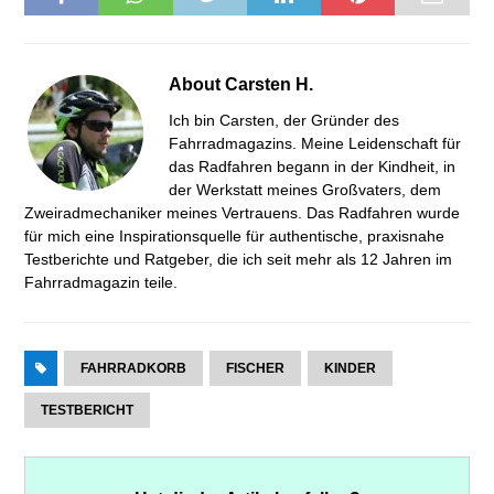
About
Carsten H.
Ich bin Carsten, der Gründer des
Fahrradmagazins. Meine Leidenschaft für
das Radfahren begann in der Kindheit, in
der Werkstatt meines Großvaters, dem
Zweiradmechaniker meines Vertrauens. Das Radfahren wurde
für mich eine Inspirationsquelle für authentische, praxisnahe
Testberichte und Ratgeber, die ich seit mehr als 12 Jahren im
Fahrradmagazin teile.
FAHRRADKORB
FISCHER
KINDER
TESTBERICHT