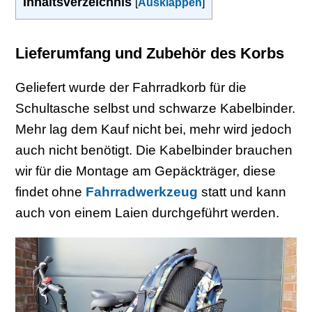
Inhaltsverzeichnis
[
Ausklappen
]
Lieferumfang und Zubehör des Korbs
Geliefert wurde der Fahrradkorb für die
Schultasche selbst und schwarze Kabelbinder.
Mehr lag dem Kauf nicht bei, mehr wird jedoch
auch nicht benötigt. Die Kabelbinder brauchen
wir für die Montage am Gepäckträger, diese
findet ohne
Fahrradwerkzeug
statt und kann
auch von einem Laien durchgeführt werden.