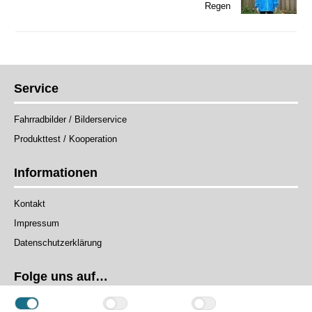
Regen
Service
Fahrradbilder / Bilderservice
Produkttest / Kooperation
Informationen
Kontakt
Impressum
Datenschutzerklärung
Folge uns auf…