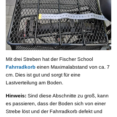
Mit drei Streben hat der Fischer School
Fahrradkorb
einen Maximalabstand von ca. 7
cm. Dies ist gut und sorgt für eine
Lastverteilung am Boden.
Hinweis:
Sind diese Abschnitte zu groß, kann
es passieren, dass der Boden sich von einer
Strebe löst und der Fahrradkorb defekt und