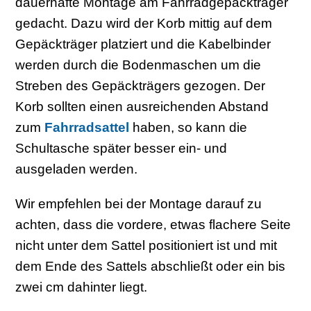
dauerhafte Montage am Fahrradgepäckträger
gedacht. Dazu wird der Korb mittig auf dem
Gepäckträger platziert und die Kabelbinder
werden durch die Bodenmaschen um die
Streben des Gepäckträgers gezogen. Der
Korb sollten einen ausreichenden Abstand
zum
Fahrradsattel
haben, so kann die
Schultasche später besser ein- und
ausgeladen werden.
Wir empfehlen bei der Montage darauf zu
achten, dass die vordere, etwas flachere Seite
nicht unter dem Sattel positioniert ist und mit
dem Ende des Sattels abschließt oder ein bis
zwei cm dahinter liegt.