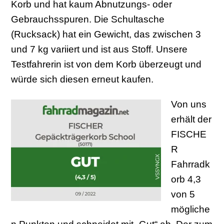
Korb und hat kaum Abnutzungs- oder
Gebrauchsspuren. Die Schultasche
(Rucksack) hat ein Gewicht, das zwischen 3
und 7 kg variiert und ist aus Stoff. Unsere
Testfahrerin ist von dem Korb überzeugt und
würde sich diesen erneut kaufen.
Von uns
erhält der
FISCHE
R
Fahrradk
orb 4,3
von 5
mögliche