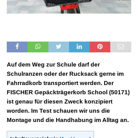
Auf dem Weg zur Schule darf der
Schulranzen oder der Rucksack gerne im
Fahrradkorb transportiert werden. Der
FISCHER Gepäckträgerkorb School (50171)
ist genau für diesen Zweck konzipiert
worden. Im Test schauen wir uns die
Montage und die Handhabung im Alltag an.