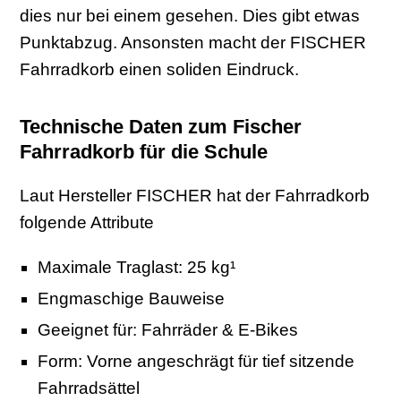
dies nur bei einem gesehen. Dies gibt etwas
Punktabzug. Ansonsten macht der FISCHER
Fahrradkorb einen soliden Eindruck.
Technische Daten zum Fischer
Fahrradkorb für die Schule
Laut Hersteller FISCHER hat der Fahrradkorb
folgende Attribute
Maximale Traglast: 25 kg¹
Engmaschige Bauweise
Geeignet für: Fahrräder & E-Bikes
Form: Vorne angeschrägt für tief sitzende
Fahrradsättel