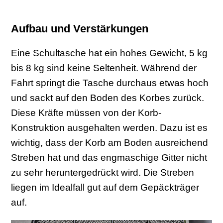
Aufbau und Verstärkungen
Eine Schultasche hat ein hohes Gewicht, 5 kg
bis 8 kg sind keine Seltenheit. Während der
Fahrt springt die Tasche durchaus etwas hoch
und sackt auf den Boden des Korbes zurück.
Diese Kräfte müssen von der Korb-
Konstruktion ausgehalten werden. Dazu ist es
wichtig, dass der Korb am Boden ausreichend
Streben hat und das engmaschige Gitter nicht
zu sehr heruntergedrückt wird. Die Streben
liegen im Idealfall gut auf dem Gepäckträger
auf.