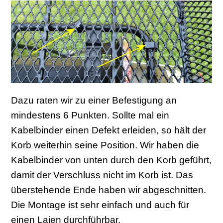
Dazu raten wir zu einer Befestigung an
mindestens 6 Punkten. Sollte mal ein
Kabelbinder einen Defekt erleiden, so hält der
Korb weiterhin seine Position. Wir haben die
Kabelbinder von unten durch den Korb geführt,
damit der Verschluss nicht im Korb ist. Das
überstehende Ende haben wir abgeschnitten.
Die Montage ist sehr einfach und auch für
einen Laien durchführbar.