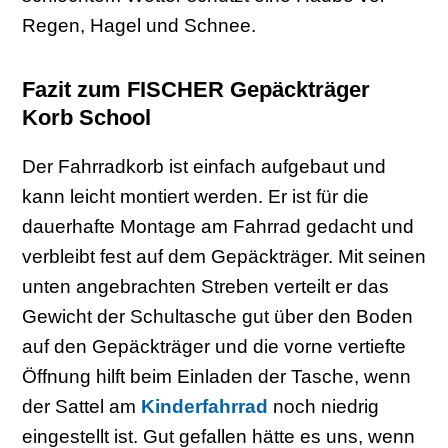
Regen, Hagel und Schnee.
Fazit zum FISCHER Gepäckträger
Korb School
Der Fahrradkorb ist einfach aufgebaut und
kann leicht montiert werden. Er ist für die
dauerhafte Montage am Fahrrad gedacht und
verbleibt fest auf dem Gepäckträger. Mit seinen
unten angebrachten Streben verteilt er das
Gewicht der Schultasche gut über den Boden
auf den Gepäckträger und die vorne vertiefte
Öffnung hilft beim Einladen der Tasche, wenn
der Sattel am
Kinderfahrrad
noch niedrig
eingestellt ist. Gut gefallen hätte es uns, wenn