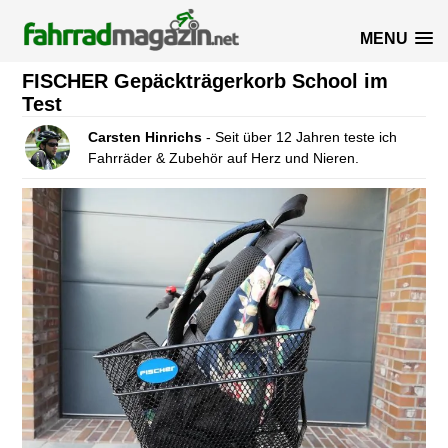
MENU
FISCHER Gepäckträgerkorb School im
Test
Carsten Hinrichs
- Seit über 12 Jahren teste ich
Fahrräder & Zubehör auf Herz und Nieren.