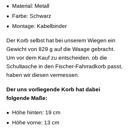
Material: Metall
Farbe: Schwarz
Montage: Kabelbinder
Der Korb selbst hat bei unserem Wiegen ein
Gewicht von 829 g auf die Waage gebracht.
Um vor dem Kauf zu entscheiden, ob die
Schultasche in den Fischer-Fahrradkorb passt,
haben wir diesen vermessen.
Der uns vorliegende Korb hat dabei
folgende Maße:
Höhe hinten: 19 cm
Höhe vorne: 13 cm