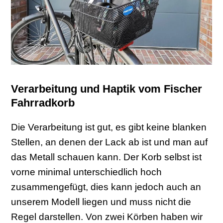
Verarbeitung und Haptik vom Fischer
Fahrradkorb
Die Verarbeitung ist gut, es gibt keine blanken
Stellen, an denen der Lack ab ist und man auf
das Metall schauen kann. Der Korb selbst ist
vorne minimal unterschiedlich hoch
zusammengefügt, dies kann jedoch auch an
unserem Modell liegen und muss nicht die
Regel darstellen. Von zwei Körben haben wir