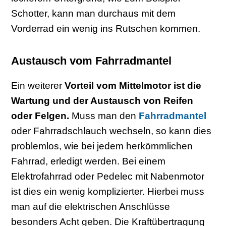
Schotter, kann man durchaus mit dem
Vorderrad ein wenig ins Rutschen kommen.
Austausch vom Fahrradmantel
Ein weiterer
Vorteil vom Mittelmotor ist die
Wartung und der Austausch von Reifen
oder Felgen.
Muss man den
Fahrradmantel
oder Fahrradschlauch wechseln, so kann dies
problemlos, wie bei jedem herkömmlichen
Fahrrad, erledigt werden. Bei einem
Elektrofahrrad oder Pedelec mit Nabenmotor
ist dies ein wenig komplizierter. Hierbei muss
man auf die elektrischen Anschlüsse
besonders Acht geben. Die Kraftübertragung