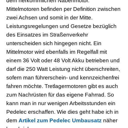
dem herkömmlichen Nabenmotor.
Mittelmotoren befinden per Definition zwischen
zwei Achsen und somit in der Mitte.
Leistungsregelungen und Gesetze bezüglich
des Einsatzes im Straßenverkehr
unterscheiden sich hingegen nicht. Ein
Mittelmotor wird ebenfalls im Regelfall mit
einem 36 Volt oder 48 Volt Akku betrieben und
darf die 250 Watt Leistung nicht überschreiten,
sofern man führerschein- und kennzeichenfrei
fahren möchte. Tretlagermotoren gibt es auch
zum Nachrüsten für das eigene Fahrrad. So
kann man in nur wenigen Arbeitsstunden ein
Pedelec erschaffen. Wie dies geht habe ich in
dem
Artikel zum Pedelec Umbausatz
näher