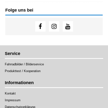
Folge uns bei
Service
Fahrradbilder / Bilderservice
Produkttest / Kooperation
Informationen
Kontakt
Impressum
Datenschutzerklärung