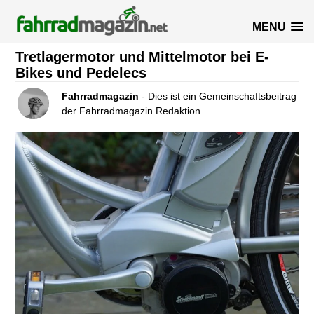
MENU
Tretlagermotor und Mittelmotor bei E-
Bikes und Pedelecs
Fahrradmagazin
- Dies ist ein Gemeinschaftsbeitrag
der Fahrradmagazin Redaktion.