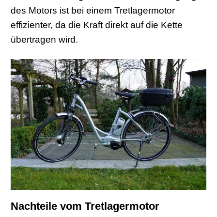
des Motors ist bei einem Tretlagermotor
effizienter, da die Kraft direkt auf die Kette
übertragen wird.
Nachteile vom Tretlagermotor