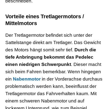
beschrieben.
Vorteile eines Tretlagermotors /
Mittelmotors
Der Tretlagermotor befindet sich unter der
Sattelstange direkt am Tretlager. Das Gewicht
des Motors hängt somit sehr tief.
Durch die
tiefe Anbringung bekommt das Pedelec
einen niedrigen Schwerpunkt
. Dieser macht
sich beim Fahren bemerkbar. Wenn hingegen
ein
Nabenmotor
in der Vorderachse durchaus
problematisch werden kann, beeinflusst der
Tretlagermotor das Fahrverhalten kaum. Mit
einem schweren Nabenmotor und auf
lockerem Untergrund, wie zum Beispiel