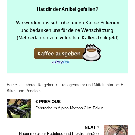
Hat dir der Artikel gefallen?
Wir würden uns sehr über einen Kaffee ☕ freuen
und bedanken uns für deine Wertschätzung.
(
Mehr erfahren
zum virtuellem Kaffee-Trinkgeld)
Home
Fahrrad Ratgeber
Tretlagermotor und Mittelmotor bei E-
Bikes und Pedelecs
PREVIOUS
Fahrradhelm Alpina Mythos 2 im Fokus
NEXT
Nabenmotor für Pedelecs und Elektrofahrräder