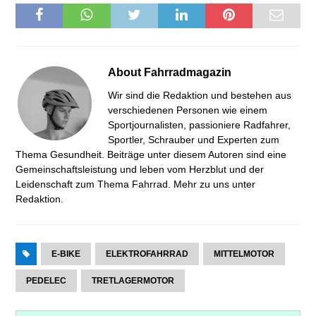
About
Fahrradmagazin
Wir sind die Redaktion und bestehen aus
verschiedenen Personen wie einem
Sportjournalisten, passioniere Radfahrer,
Sportler, Schrauber und Experten zum
Thema Gesundheit. Beiträge unter diesem Autoren sind eine
Gemeinschaftsleistung und leben vom Herzblut und der
Leidenschaft zum Thema Fahrrad. Mehr zu uns unter
Redaktion
.
E-BIKE
ELEKTROFAHRRAD
MITTELMOTOR
PEDELEC
TRETLAGERMOTOR