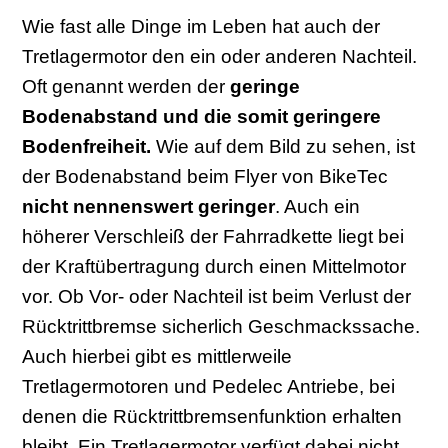
Wie fast alle Dinge im Leben hat auch der
Tretlagermotor den ein oder anderen Nachteil.
Oft genannt werden der
geringe
Bodenabstand und die somit geringere
Bodenfreiheit.
Wie auf dem Bild zu sehen, ist
der Bodenabstand beim Flyer von BikeTec
nicht nennenswert geringer
. Auch ein
höherer Verschleiß der Fahrradkette liegt bei
der Kraftübertragung durch einen Mittelmotor
vor. Ob Vor- oder Nachteil ist beim Verlust der
Rücktrittbremse sicherlich Geschmackssache.
Auch hierbei gibt es mittlerweile
Tretlagermotoren und Pedelec Antriebe, bei
denen die Rücktrittbremsenfunktion erhalten
bleibt. Ein Tretlagermotor verfügt dabei nicht