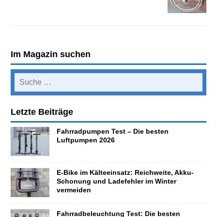
Im Magazin suchen
Letzte Beiträge
Fahrradpumpen Test – Die besten
Luftpumpen 2026
E-Bike im Kälteeinsatz: Reichweite, Akku-
Schonung und Ladefehler im Winter
vermeiden
Fahrradbeleuchtung Test: Die besten