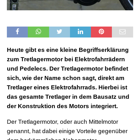
Heute gibt es eine kleine Begriffserklärung
zum Tretlagermotor bei Elektrofahrrädern
und Pedelecs. Der Tretlagermotor befindet
sich, wie der Name schon sagt, direkt am
Tretlager eines Elektrofahrrads. Hierbei ist
das gesamte Tretlager in dem Bausatz und
der Konstruktion des Motors integriert.
Der Tretlagermotor, oder auch Mittelmotor
genannt, hat dabei einige Vorteile gegenüber