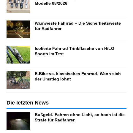
Modelle 08/2026
Warnweste Fahrrad – Die Sicherheitsweste
für Radfahrer
Isolierte Fahrrad Trinkflasche von HiLO
Sports im Test
E-Bike vs. klassisches Fahrrad: Wann sich
der Umstieg lohnt
Die letzten News
Bußgeld: Fahren ohne Licht, so hoch ist die
Strafe für Radfahrer