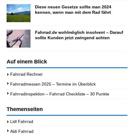
Diese neuen Gesetze sollte man 2024
kennen, wenn man mit dem Rad fährt
Fahrrad.de wohlmöglich insolvent – Darauf
sollte Kunden jetzt zwingend achten
Auf einem Blick
Fahrrad Rechner
Fahrradmessen 2025 – Termine im Überblick
Fahrradinspektion – Fahrrad Checkliste – 30 Punkte
Themenseiten
Lidl Fahrrad
Aldi Fahrrad