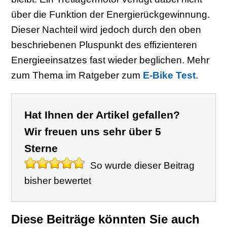
über die Funktion der Energierückgewinnung.
Dieser Nachteil wird jedoch durch den oben
beschriebenen Pluspunkt des effizienteren
Energieeinsatzes fast wieder beglichen. Mehr
zum Thema im Ratgeber zum
E-Bike Test
.
Hat Ihnen der Artikel gefallen?
Wir freuen uns sehr über 5
Sterne
So wurde dieser Beitrag
bisher bewertet
Diese Beiträge könnten Sie auch