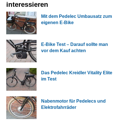
interessieren
Mit dem Pedelec Umbausatz zum
eigenen E-Bike
E-Bike Test – Darauf sollte man
vor dem Kauf achten
Das Pedelec Kreidler Vitality Elite
im Test
Nabenmotor für Pedelecs und
Elektrofahrräder