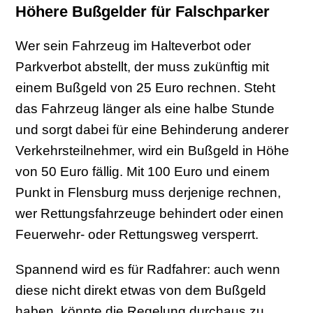
Höhere Bußgelder für Falschparker
Wer sein Fahrzeug im Halteverbot oder
Parkverbot abstellt, der muss zukünftig mit
einem Bußgeld von 25 Euro rechnen. Steht
das Fahrzeug länger als eine halbe Stunde
und sorgt dabei für eine Behinderung anderer
Verkehrsteilnehmer, wird ein Bußgeld in Höhe
von 50 Euro fällig. Mit 100 Euro und einem
Punkt in Flensburg muss derjenige rechnen,
wer Rettungsfahrzeuge behindert oder einen
Feuerwehr- oder Rettungsweg versperrt.
Spannend wird es für Radfahrer: auch wenn
diese nicht direkt etwas von dem Bußgeld
haben, könnte die Regelung durchaus zu