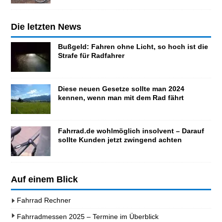
Die letzten News
Bußgeld: Fahren ohne Licht, so hoch ist die
Strafe für Radfahrer
Diese neuen Gesetze sollte man 2024
kennen, wenn man mit dem Rad fährt
Fahrrad.de wohlmöglich insolvent – Darauf
sollte Kunden jetzt zwingend achten
Auf einem Blick
Fahrrad Rechner
Fahrradmessen 2025 – Termine im Überblick