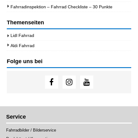
Fahrradinspektion – Fahrrad Checkliste – 30 Punkte
Themenseiten
Lidl Fahrrad
Aldi Fahrrad
Folge uns bei
Service
Fahrradbilder / Bilderservice