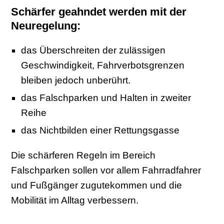
Schärfer geahndet werden mit der
Neuregelung:
das Überschreiten der zulässigen
Geschwindigkeit, Fahrverbotsgrenzen
bleiben jedoch unberührt.
das Falschparken und Halten in zweiter
Reihe
das Nichtbilden einer Rettungsgasse
Die schärferen Regeln im Bereich
Falschparken sollen vor allem Fahrradfahrer
und Fußgänger zugutekommen und die
Mobilität im Alltag verbessern.