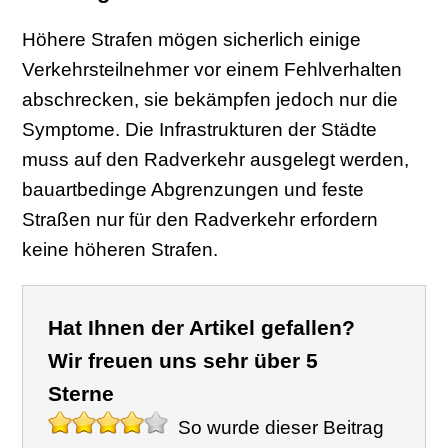
Höhere Strafen mögen sicherlich einige
Verkehrsteilnehmer vor einem Fehlverhalten
abschrecken, sie bekämpfen jedoch nur die
Symptome. Die Infrastrukturen der Städte
muss auf den Radverkehr ausgelegt werden,
bauartbedinge Abgrenzungen und feste
Straßen nur für den Radverkehr erfordern
keine höheren Strafen.
Hat Ihnen der Artikel gefallen?
Wir freuen uns sehr über 5
Sterne
So wurde dieser Beitrag