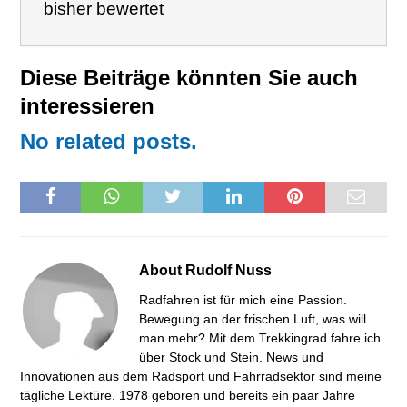
bisher bewertet
Diese Beiträge könnten Sie auch
interessieren
No related posts.
About
Rudolf Nuss
Radfahren ist für mich eine Passion.
Bewegung an der frischen Luft, was will
man mehr? Mit dem Trekkingrad fahre ich
über Stock und Stein. News und
Innovationen aus dem Radsport und Fahrradsektor sind meine
tägliche Lektüre. 1978 geboren und bereits ein paar Jahre