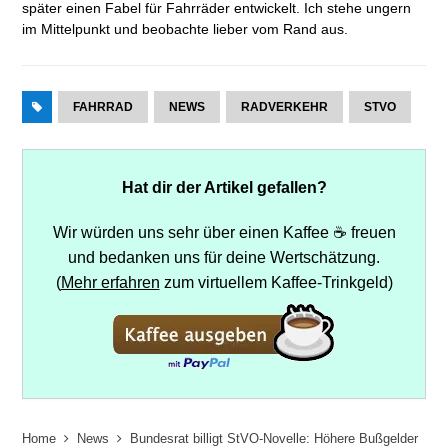
später einen Fabel für Fahrräder entwickelt. Ich stehe ungern
im Mittelpunkt und beobachte lieber vom Rand aus.
FAHRRAD
NEWS
RADVERKEHR
STVO
Hat dir der Artikel gefallen?
Wir würden uns sehr über einen Kaffee ☕ freuen
und bedanken uns für deine Wertschätzung.
(
Mehr erfahren
zum virtuellem Kaffee-Trinkgeld)
Home
News
Bundesrat billigt StVO-Novelle: Höhere Bußgelder