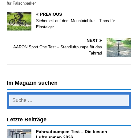
für Falschparker
PREVIOUS
Sicherheit auf dem Mountainbike – Tipps für
Einsteiger
NEXT
AARON Sport One Test – Standluftpumpe für das
Fahrrad
Im Magazin suchen
Letzte Beiträge
Fahrradpumpen Test – Die besten
Luftpumpen 2026