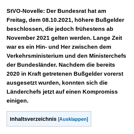
StVO-Novelle: Der Bundesrat hat am
Freitag, dem 08.10.2021, höhere Bußgelder
beschlossen, die jedoch frühestens ab
November 2021 gelten werden. Lange Zeit
war es ein Hin- und Her zwischen dem
Verkehrsministerium und den Ministerchefs
der Bundesländer. Nachdem die bereits
2020 in Kraft getretenen Bußgelder vorerst
ausgesetzt wurden, konnten sich die
Länderchefs jetzt auf einen Kompromiss
einigen.
Inhaltsverzeichnis
[
Ausklappen
]