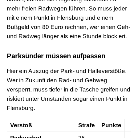
mehr freien Radwegen führen. So muss jeder
mit einem Punkt in Flensburg und einem
Bußgeld von 80 Euro rechnen, wer einen Geh-
und Radweg länger als eine Stunde blockiert.
Parksünder müssen aufpassen
Hier ein Auszug der Park- und Halteverstöße.
Wer in Zukunft den Rad- und Gehweg
versperrt, muss tiefer in die Tasche greifen und
riskiert unter Umständen sogar einen Punkt in
Flensburg.
Verstoß
Strafe
Punkte
Parkverbot
25
–