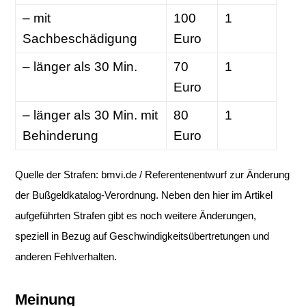
– mit
100
1
Sachbeschädigung
Euro
– länger als 30 Min.
70
1
Euro
– länger als 30 Min. mit
80
1
Behinderung
Euro
Quelle der Strafen: bmvi.de / Referentenentwurf zur Änderung
der Bußgeldkatalog-Verordnung. Neben den hier im Artikel
aufgeführten Strafen gibt es noch weitere Änderungen,
speziell in Bezug auf Geschwindigkeitsübertretungen und
anderen Fehlverhalten.
Meinung