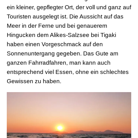
ein kleiner, gepflegter Ort, der voll und ganz auf
Touristen ausgelegt ist. Die Aussicht auf das
Meer in der Ferne und bei genauerem
Hingucken dem Alikes-Salzsee bei Tigaki
haben einen Vorgeschmack auf den
Sonnenuntergang gegeben. Das Gute am
ganzen Fahrradfahren, man kann auch
entsprechend viel Essen, ohne ein schlechtes
Gewissen zu haben.