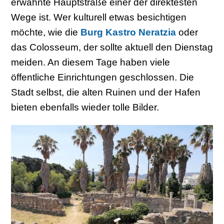
erwähnte Hauptstraße einer der direktesten
Wege ist. Wer kulturell etwas besichtigen
möchte, wie die
Burg Kastro Neratzia
oder
das Colosseum, der sollte aktuell den Dienstag
meiden. An diesem Tage haben viele
öffentliche Einrichtungen geschlossen. Die
Stadt selbst, die alten Ruinen und der Hafen
bieten ebenfalls wieder tolle Bilder.