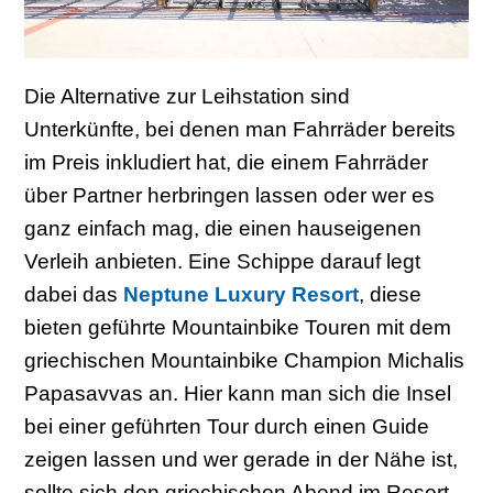
Die Alternative zur Leihstation sind
Unterkünfte, bei denen man Fahrräder bereits
im Preis inkludiert hat, die einem Fahrräder
über Partner herbringen lassen oder wer es
ganz einfach mag, die einen hauseigenen
Verleih anbieten. Eine Schippe darauf legt
dabei das
Neptune Luxury Resort
, diese
bieten geführte Mountainbike Touren mit dem
griechischen Mountainbike Champion Michalis
Papasavvas an. Hier kann man sich die Insel
bei einer geführten Tour durch einen Guide
zeigen lassen und wer gerade in der Nähe ist,
sollte sich den griechischen Abend im Resort