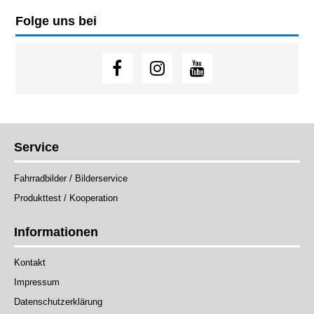
Folge uns bei
Service
Fahrradbilder / Bilderservice
Produkttest / Kooperation
Informationen
Kontakt
Impressum
Datenschutzerklärung