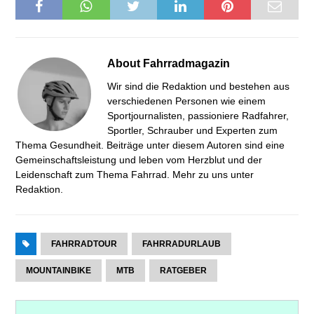
About
Fahrradmagazin
Wir sind die Redaktion und bestehen aus
verschiedenen Personen wie einem
Sportjournalisten, passioniere Radfahrer,
Sportler, Schrauber und Experten zum
Thema Gesundheit. Beiträge unter diesem Autoren sind eine
Gemeinschaftsleistung und leben vom Herzblut und der
Leidenschaft zum Thema Fahrrad. Mehr zu uns unter
Redaktion
.
FAHRRADTOUR
FAHRRADURLAUB
MOUNTAINBIKE
MTB
RATGEBER