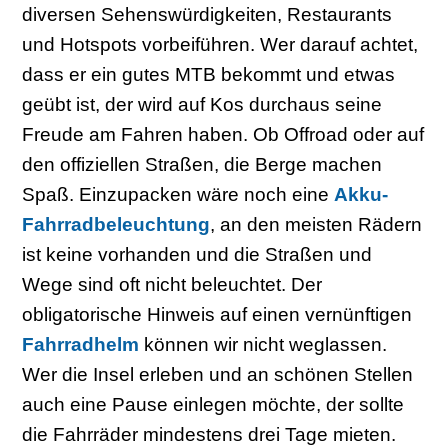
diversen Sehenswürdigkeiten, Restaurants
und Hotspots vorbeiführen. Wer darauf achtet,
dass er ein gutes MTB bekommt und etwas
geübt ist, der wird auf Kos durchaus seine
Freude am Fahren haben. Ob Offroad oder auf
den offiziellen Straßen, die Berge machen
Spaß. Einzupacken wäre noch eine
Akku-
Fahrradbeleuchtung
, an den meisten Rädern
ist keine vorhanden und die Straßen und
Wege sind oft nicht beleuchtet. Der
obligatorische Hinweis auf einen vernünftigen
Fahrradhelm
können wir nicht weglassen.
Wer die Insel erleben und an schönen Stellen
auch eine Pause einlegen möchte, der sollte
die Fahrräder mindestens drei Tage mieten.