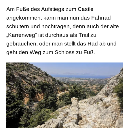
Am Fuße des Aufstiegs zum Castle
angekommen, kann man nun das Fahrrad
schultern und hochtragen, denn auch der alte
„Karrenweg“ ist durchaus als Trail zu
gebrauchen, oder man stellt das Rad ab und
geht den Weg zum Schloss zu Fuß.