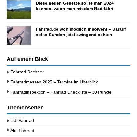
Diese neuen Gesetze sollte man 2024
kennen, wenn man mit dem Rad fährt
Fahrrad.de wohlmöglich insolvent – Darauf
sollte Kunden jetzt zwingend achten
Auf einem Blick
Fahrrad Rechner
Fahrradmessen 2025 – Termine im Überblick
Fahrradinspektion – Fahrrad Checkliste – 30 Punkte
Themenseiten
Lidl Fahrrad
Aldi Fahrrad