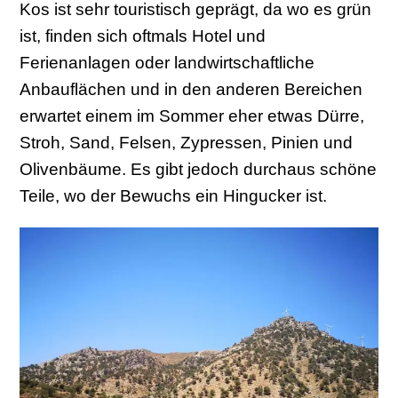
Kos ist sehr touristisch geprägt, da wo es grün
ist, finden sich oftmals Hotel und
Ferienanlagen oder landwirtschaftliche
Anbauflächen und in den anderen Bereichen
erwartet einem im Sommer eher etwas Dürre,
Stroh, Sand, Felsen, Zypressen, Pinien und
Olivenbäume. Es gibt jedoch durchaus schöne
Teile, wo der Bewuchs ein Hingucker ist.