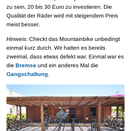
zu sein, 20 bis 30 Euro zu investieren. Die
Qualität der Räder wird mit steigendem Preis
meist besser.
Hinweis:
Checkt das Mountainbike unbedingt
einmal kurz durch. Wir hatten es bereits
zweimal, dass etwas defekt war. Einmal war es
die
Bremse
und ein anderes Mal die
Gangschaltung
.