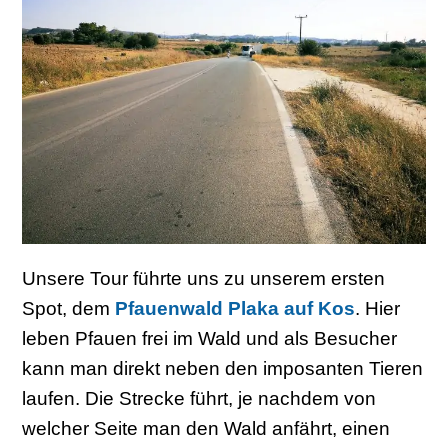
Unsere Tour führte uns zu unserem ersten
Spot, dem
Pfauenwald Plaka auf Kos
. Hier
leben Pfauen frei im Wald und als Besucher
kann man direkt neben den imposanten Tieren
laufen. Die Strecke führt, je nachdem von
welcher Seite man den Wald anfährt, einen