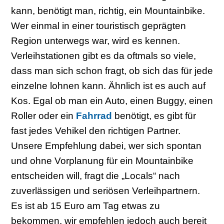
kann, benötigt man, richtig, ein Mountainbike.
Wer einmal in einer touristisch geprägten
Region unterwegs war, wird es kennen.
Verleihstationen gibt es da oftmals so viele,
dass man sich schon fragt, ob sich das für jede
einzelne lohnen kann. Ähnlich ist es auch auf
Kos. Egal ob man ein Auto, einen Buggy, einen
Roller oder ein
Fahrrad
benötigt, es gibt für
fast jedes Vehikel den richtigen Partner.
Unsere Empfehlung dabei, wer sich spontan
und ohne Vorplanung für ein Mountainbike
entscheiden will, fragt die „Locals“ nach
zuverlässigen und seriösen Verleihpartnern.
Es ist ab 15 Euro am Tag etwas zu
bekommen, wir empfehlen jedoch auch bereit