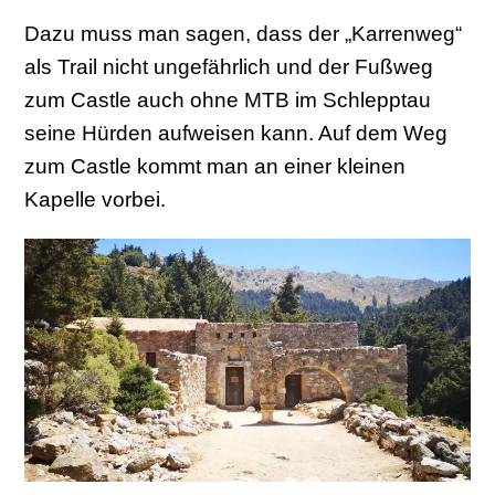
Dazu muss man sagen, dass der „Karrenweg“
als Trail nicht ungefährlich und der Fußweg
zum Castle auch ohne MTB im Schlepptau
seine Hürden aufweisen kann. Auf dem Weg
zum Castle kommt man an einer kleinen
Kapelle vorbei.