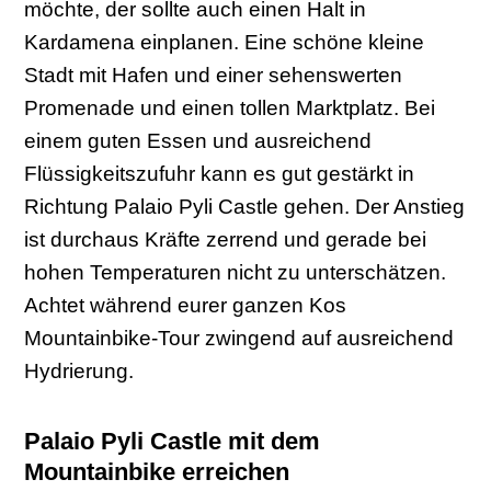
möchte, der sollte auch einen Halt in
Kardamena einplanen. Eine schöne kleine
Stadt mit Hafen und einer sehenswerten
Promenade und einen tollen Marktplatz. Bei
einem guten Essen und ausreichend
Flüssigkeitszufuhr kann es gut gestärkt in
Richtung Palaio Pyli Castle gehen. Der Anstieg
ist durchaus Kräfte zerrend und gerade bei
hohen Temperaturen nicht zu unterschätzen.
Achtet während eurer ganzen Kos
Mountainbike-Tour zwingend auf ausreichend
Hydrierung.
Palaio Pyli Castle mit dem
Mountainbike erreichen