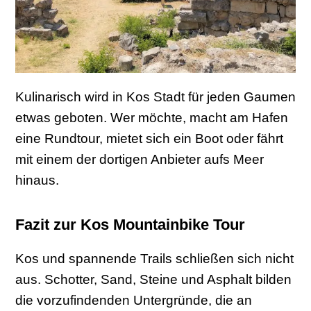
Kulinarisch wird in Kos Stadt für jeden Gaumen
etwas geboten. Wer möchte, macht am Hafen
eine Rundtour, mietet sich ein Boot oder fährt
mit einem der dortigen Anbieter aufs Meer
hinaus.
Fazit zur Kos Mountainbike Tour
Kos und spannende Trails schließen sich nicht
aus. Schotter, Sand, Steine und Asphalt bilden
die vorzufindenden Untergründe, die an