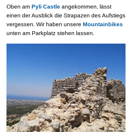
Oben am
Pyli Castle
angekommen, lässt
einen der Ausblick die Strapazen des Aufstiegs
vergessen. Wir haben unsere
Mountainbikes
unten am Parkplatz stehen lassen.