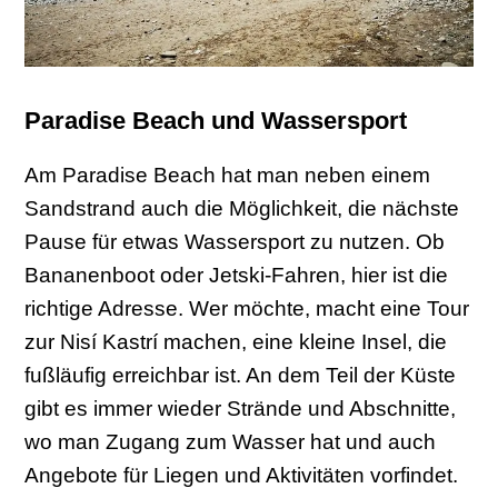
Paradise Beach und Wassersport
Am Paradise Beach hat man neben einem
Sandstrand auch die Möglichkeit, die nächste
Pause für etwas Wassersport zu nutzen. Ob
Bananenboot oder Jetski-Fahren, hier ist die
richtige Adresse. Wer möchte, macht eine Tour
zur Nisí Kastrí machen, eine kleine Insel, die
fußläufig erreichbar ist. An dem Teil der Küste
gibt es immer wieder Strände und Abschnitte,
wo man Zugang zum Wasser hat und auch
Angebote für Liegen und Aktivitäten vorfindet.