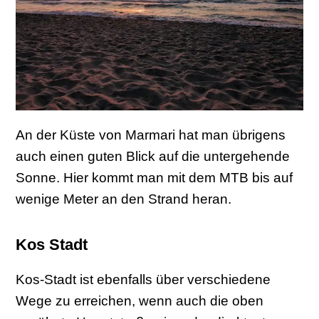
An der Küste von Marmari hat man übrigens
auch einen guten Blick auf die untergehende
Sonne. Hier kommt man mit dem MTB bis auf
wenige Meter an den Strand heran.
Kos Stadt
Kos-Stadt ist ebenfalls über verschiedene
Wege zu erreichen, wenn auch die oben