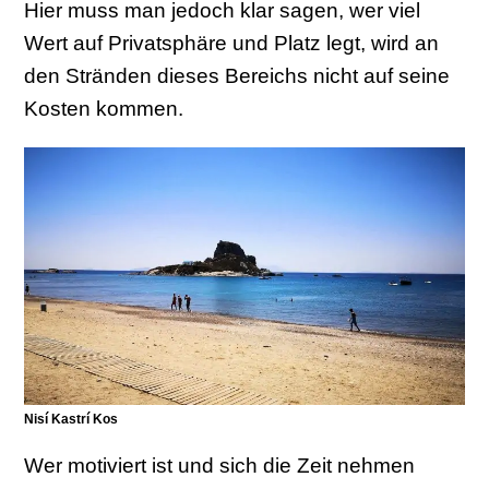
Hier muss man jedoch klar sagen, wer viel
Wert auf Privatsphäre und Platz legt, wird an
den Stränden dieses Bereichs nicht auf seine
Kosten kommen.
Nisí Kastrí Kos
Wer motiviert ist und sich die Zeit nehmen