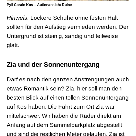
Pyli Castle Kos – Außenansicht Ruine
Hinweis:
Lockere Schuhe ohne festen Halt
sollten für den Aufstieg vermieden werden. Der
Untergrund ist steinig, sandig und teilweise
glatt.
Zia und der Sonnenuntergang
Darf es nach den ganzen Anstrengungen auch
etwas Romantik sein? Zia, hier soll man den
besten Blick auf einen tollen Sonnenuntergang
auf Kos haben. Die Fahrt zum Ort Zia war
mittelschwer. Wir haben die Räder direkt am
Anfang auf dem Sammelparkplatz abgestellt
und sind die restlichen Meter gelaufen. Zia ist