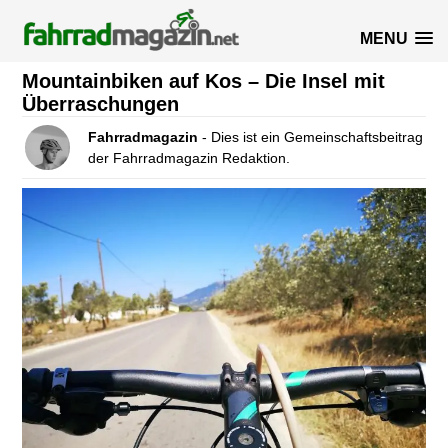
MENU
Mountainbiken auf Kos – Die Insel mit
Überraschungen
Fahrradmagazin
- Dies ist ein Gemeinschaftsbeitrag
der Fahrradmagazin Redaktion.