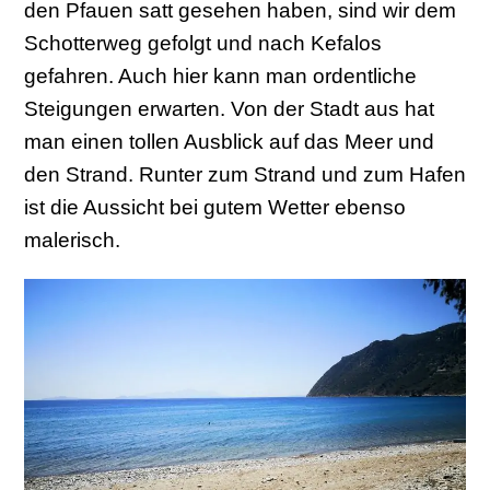
den Pfauen satt gesehen haben, sind wir dem
Schotterweg gefolgt und nach Kefalos
gefahren. Auch hier kann man ordentliche
Steigungen erwarten. Von der Stadt aus hat
man einen tollen Ausblick auf das Meer und
den Strand. Runter zum Strand und zum Hafen
ist die Aussicht bei gutem Wetter ebenso
malerisch.