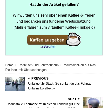
Hat dir der Artikel gefallen?
Wir würden uns sehr über einen Kaffee ☕ freuen
und bedanken uns für deine Wertschätzung.
(
Mehr erfahren
zum virtuellem Kaffee-Trinkgeld)
Home
Radreisen und Fahrradurlaub
Mountainbiken auf Kos –
Die Insel mit Überraschungen
PREVIOUS
Unfallgefahr Stadt: So senkst du das Fahrrad-
Unfallrisiko effektiv
NEXT
Urlaubsfalle Fahrradhelm: In diesen Ländern gilt eine