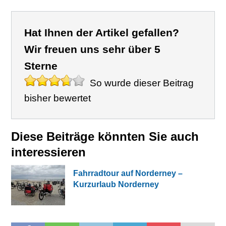
Hat Ihnen der Artikel gefallen?
Wir freuen uns sehr über 5
Sterne
So wurde dieser Beitrag
bisher bewertet
Diese Beiträge könnten Sie auch
interessieren
Fahrradtour auf Norderney –
Kurzurlaub Norderney