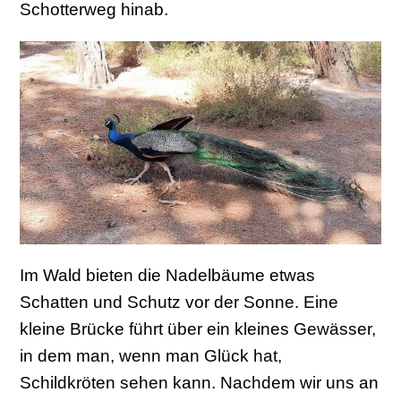
Schotterweg hinab.
Im Wald bieten die Nadelbäume etwas
Schatten und Schutz vor der Sonne. Eine
kleine Brücke führt über ein kleines Gewässer,
in dem man, wenn man Glück hat,
Schildkröten sehen kann. Nachdem wir uns an