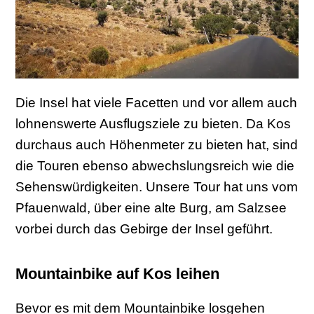
Die Insel hat viele Facetten und vor allem auch
lohnenswerte Ausflugsziele zu bieten. Da Kos
durchaus auch Höhenmeter zu bieten hat, sind
die Touren ebenso abwechslungsreich wie die
Sehenswürdigkeiten. Unsere Tour hat uns vom
Pfauenwald, über eine alte Burg, am Salzsee
vorbei durch das Gebirge der Insel geführt.
Mountainbike auf Kos leihen
Bevor es mit dem Mountainbike losgehen