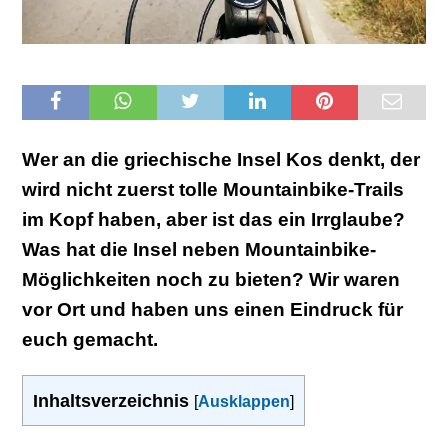
Wer an die griechische Insel Kos denkt, der
wird nicht zuerst tolle Mountainbike-Trails
im Kopf haben, aber ist das ein Irrglaube?
Was hat die Insel neben Mountainbike-
Möglichkeiten noch zu bieten? Wir waren
vor Ort und haben uns einen Eindruck für
euch gemacht.
Inhaltsverzeichnis
[
Ausklappen
]