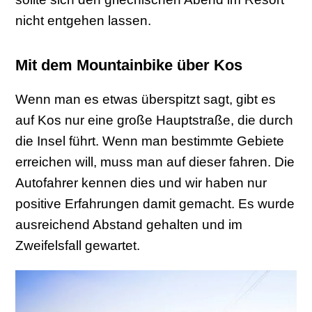
nicht entgehen lassen.
Mit dem Mountainbike über Kos
Wenn man es etwas überspitzt sagt, gibt es
auf Kos nur eine große Hauptstraße, die durch
die Insel führt. Wenn man bestimmte Gebiete
erreichen will, muss man auf dieser fahren. Die
Autofahrer kennen dies und wir haben nur
positive Erfahrungen damit gemacht. Es wurde
ausreichend Abstand gehalten und im
Zweifelsfall gewartet.