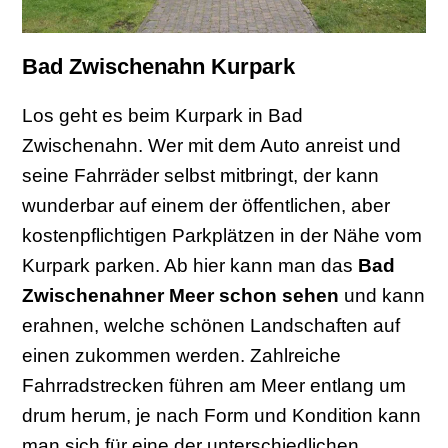
Bad Zwischenahn Kurpark
Los geht es beim Kurpark in Bad
Zwischenahn. Wer mit dem Auto anreist und
seine Fahrräder selbst mitbringt, der kann
wunderbar auf einem der öffentlichen, aber
kostenpflichtigen Parkplätzen in der Nähe vom
Kurpark parken. Ab hier kann man das
Bad
Zwischenahner Meer schon sehen
und kann
erahnen, welche schönen Landschaften auf
einen zukommen werden. Zahlreiche
Fahrradstrecken führen am Meer entlang um
drum herum, je nach Form und Kondition kann
man sich für eine der unterschiedlichen