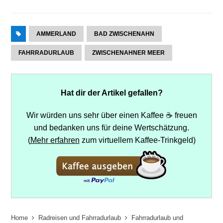
AMMERLAND
BAD ZWISCHENAHN
FAHRRADURLAUB
ZWISCHENAHNER MEER
Hat dir der Artikel gefallen?
Wir würden uns sehr über einen Kaffee ☕ freuen
und bedanken uns für deine Wertschätzung.
(
Mehr erfahren
zum virtuellem Kaffee-Trinkgeld)
Home
Radreisen und Fahrradurlaub
Fahrradurlaub und