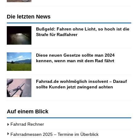
Die letzten News
Bußgeld: Fahren ohne Licht, so hoch ist die
Strafe für Radfahrer
Diese neuen Gesetze sollte man 2024
kennen, wenn man mit dem Rad fährt
Fahrrad.de wohlmöglich insolvent – Darauf
sollte Kunden jetzt zwingend achten
Auf einem Blick
Fahrrad Rechner
Fahrradmessen 2025 – Termine im Überblick