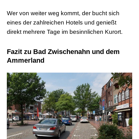
Wer von weiter weg kommt, der bucht sich
eines der zahlreichen Hotels und genießt
direkt mehrere Tage im besinnlichen Kurort.
Fazit zu Bad Zwischenahn und dem
Ammerland