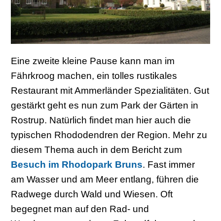
Eine zweite kleine Pause kann man im
Fährkroog machen, ein tolles rustikales
Restaurant mit Ammerländer Spezialitäten. Gut
gestärkt geht es nun zum Park der Gärten in
Rostrup. Natürlich findet man hier auch die
typischen Rhododendren der Region. Mehr zu
diesem Thema auch in dem Bericht zum
Besuch im Rhodopark Bruns
. Fast immer
am Wasser und am Meer entlang, führen die
Radwege durch Wald und Wiesen. Oft
begegnet man auf den Rad- und