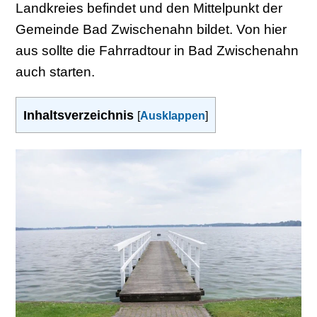
Landkreies befindet und den Mittelpunkt der
Gemeinde Bad Zwischenahn bildet. Von hier
aus sollte die Fahrradtour in Bad Zwischenahn
auch starten.
Inhaltsverzeichnis
[
Ausklappen
]