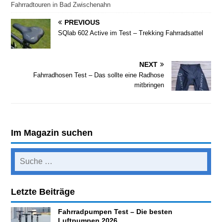
Fahrradtouren in Bad Zwischenahn
PREVIOUS
SQlab 602 Active im Test – Trekking Fahrradsattel
NEXT
Fahrradhosen Test – Das sollte eine Radhose
mitbringen
Im Magazin suchen
Letzte Beiträge
Fahrradpumpen Test – Die besten
Luftpumpen 2026