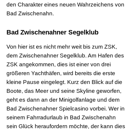
den Charakter eines neuen Wahrzeichens von
Bad Zwischenahn.
Bad Zwischenahner Segelklub
Von hier ist es nicht mehr weit bis zum ZSK,
dem Zwischenahner Segelklub. Am Hafen des
ZSK angekommen, dies ist einer von drei
größeren Yachthäfen, wird bereits die erste
kleine Pause eingelegt. Kurz den Blick auf die
Boote, das Meer und seine Skyline geworfen,
geht es dann an der Minigolfanlage und dem
Bad Zwischenahner Spielcasino vorbei. Wer in
seinem Fahrradurlaub in Bad Zwischenahn
sein Glück heraufordern möchte, der kann dies