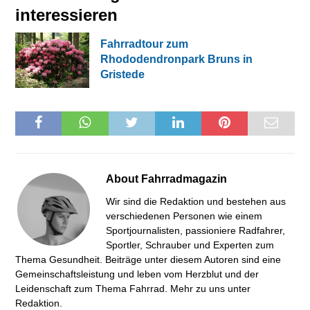
interessieren
Fahrradtour zum
Rhododendronpark Bruns in
Gristede
About
Fahrradmagazin
Wir sind die Redaktion und bestehen aus
verschiedenen Personen wie einem
Sportjournalisten, passioniere Radfahrer,
Sportler, Schrauber und Experten zum
Thema Gesundheit. Beiträge unter diesem Autoren sind eine
Gemeinschaftsleistung und leben vom Herzblut und der
Leidenschaft zum Thema Fahrrad. Mehr zu uns unter
Redaktion
.