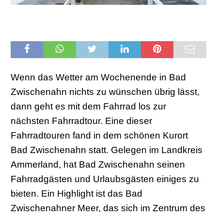
Wenn das Wetter am Wochenende in Bad
Zwischenahn nichts zu wünschen übrig lässt,
dann geht es mit dem Fahrrad los zur
nächsten Fahrradtour. Eine dieser
Fahrradtouren fand in dem schönen Kurort
Bad Zwischenahn statt. Gelegen im Landkreis
Ammerland, hat Bad Zwischenahn seinen
Fahrradgästen und Urlaubsgästen einiges zu
bieten. Ein Highlight ist das Bad
Zwischenahner Meer, das sich im Zentrum des