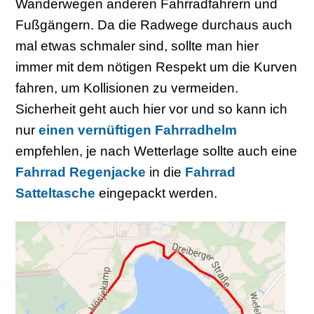
Wanderwegen anderen Fahrradfahrern und
Fußgängern. Da die Radwege durchaus auch
mal etwas schmaler sind, sollte man hier
immer mit dem nötigen Respekt um die Kurven
fahren, um Kollisionen zu vermeiden.
Sicherheit geht auch hier vor und so kann ich
nur
einen vernüftigen Fahrradhelm
empfehlen, je nach Wetterlage sollte auch eine
Fahrrad Regenjacke
in die
Fahrrad
Satteltasche
eingepackt werden.