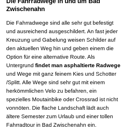
Die Fahrradwege in und um Bad
Zwischenahn
Die Fahrradwege sind alle sehr gut befestigt
und ausreichend ausgeschildert. An fast jeder
Kreuzung und Gabelung weisen Schilder auf
den aktuellen Weg hin und geben einem die
Option für eine alternative Route. Als
Untergrund
findet man asphaltierte Radwege
und Wege mit ganz feinem Kies und Schotter
/Splitt. Alle Wege sind sehr gut mit einem
herkömmlichen Velo zu befahren, ein
spezielles Moutainbike oder Crossrad ist nicht
vonnöten. Die flache Landschaft lädt auch
ältere Semester zum Urlaub und einer tollen
Fahrradtour in Bad Zwischenahn ein.