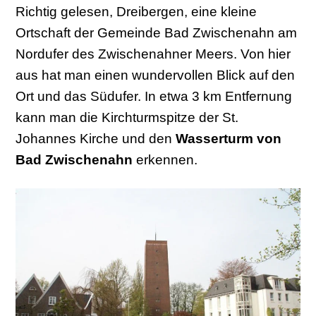
Richtig gelesen, Dreibergen, eine kleine
Ortschaft der Gemeinde Bad Zwischenahn am
Nordufer des Zwischenahner Meers. Von hier
aus hat man einen wundervollen Blick auf den
Ort und das Südufer. In etwa 3 km Entfernung
kann man die Kirchturmspitze der St.
Johannes Kirche und den
Wasserturm von
Bad Zwischenahn
erkennen.