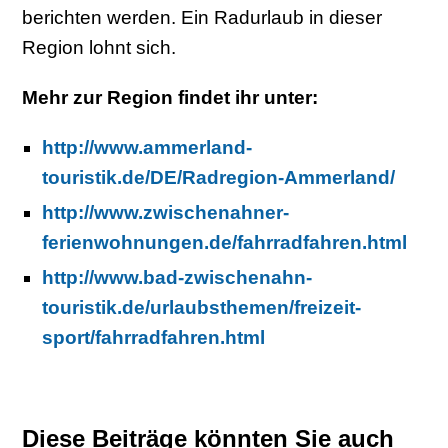
berichten werden. Ein Radurlaub in dieser
Region lohnt sich.
Mehr zur Region findet ihr unter:
http://www.ammerland-
touristik.de/DE/Radregion-Ammerland/
http://www.zwischenahner-
ferienwohnungen.de/fahrradfahren.html
http://www.bad-zwischenahn-
touristik.de/urlaubsthemen/freizeit-
sport/fahrradfahren.html
Diese Beiträge könnten Sie auch