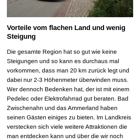
Vorteile vom flachen Land und wenig
Steigung
Die gesamte Region hat so gut wie keine
Steigungen und so kann es durchaus mal
vorkommen, dass man 20 km zurück legt und
dabei nur 2-3 Höhenmeter überwinden muss.
Wer dennoch Bedenken hat, der ist mit einem
Pedelec oder Elektrofahrrad gut beraten. Bad
Zwischenahn und das Ammerland haben
seinen Gästen einiges zu bieten. Im Landkreis
verstecken sich viele weitere Attraktionen die
man entdecken kann und über die wir noch