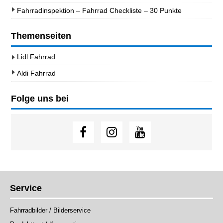
Fahrradinspektion – Fahrrad Checkliste – 30 Punkte
Themenseiten
Lidl Fahrrad
Aldi Fahrrad
Folge uns bei
Service
Fahrradbilder / Bilderservice