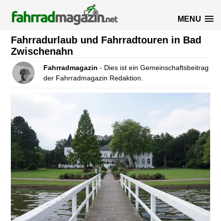
MENU
Fahrradurlaub und Fahrradtouren in Bad
Zwischenahn
Fahrradmagazin
- Dies ist ein Gemeinschaftsbeitrag
der Fahrradmagazin Redaktion.