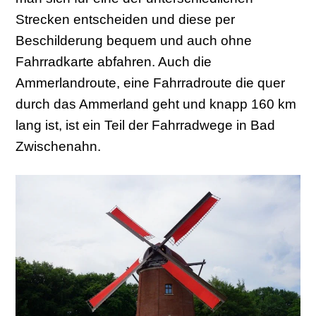
Strecken entscheiden und diese per
Beschilderung bequem und auch ohne
Fahrradkarte abfahren. Auch die
Ammerlandroute, eine Fahrradroute die quer
durch das Ammerland geht und knapp 160 km
lang ist, ist ein Teil der Fahrradwege in Bad
Zwischenahn.