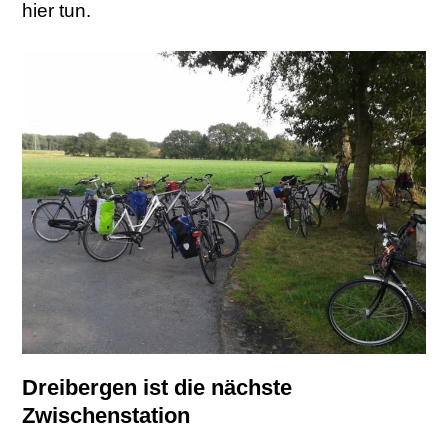
hier tun.
Dreibergen ist die nächste
Zwischenstation