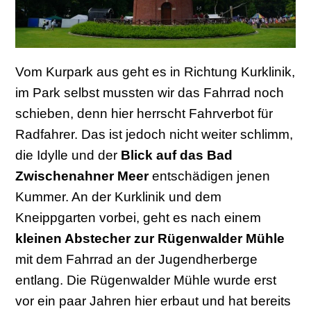
Vom Kurpark aus geht es in Richtung Kurklinik,
im Park selbst mussten wir das Fahrrad noch
schieben, denn hier herrscht Fahrverbot für
Radfahrer. Das ist jedoch nicht weiter schlimm,
die Idylle und der
Blick auf das Bad
Zwischenahner Meer
entschädigen jenen
Kummer. An der Kurklinik und dem
Kneippgarten vorbei, geht es nach einem
kleinen Abstecher zur Rügenwalder Mühle
mit dem Fahrrad an der Jugendherberge
entlang. Die Rügenwalder Mühle wurde erst
vor ein paar Jahren hier erbaut und hat bereits